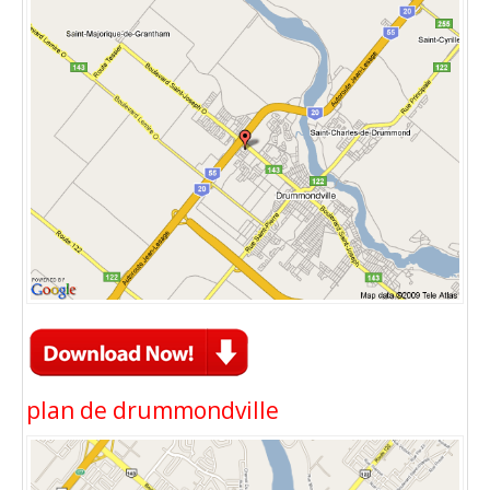
plan de drummondville