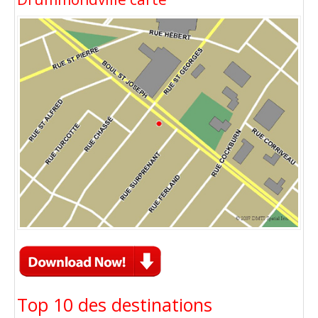
Top 10 des destinations