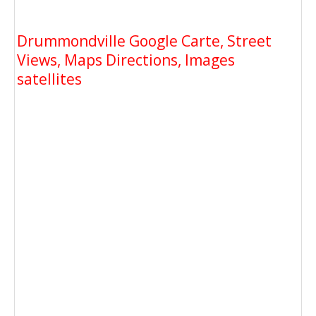
Drummondville Google Carte, Street
Views, Maps Directions, Images
satellites