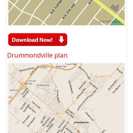
Drummondville plan