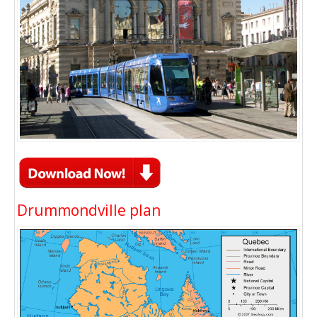
Drummondville plan