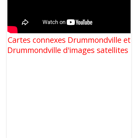
Cartes connexes Drummondville et
Drummondville d'images satellites