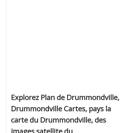
Explorez Plan de Drummondville,
Drummondville Cartes, pays la
carte du Drummondville, des
images satellite du