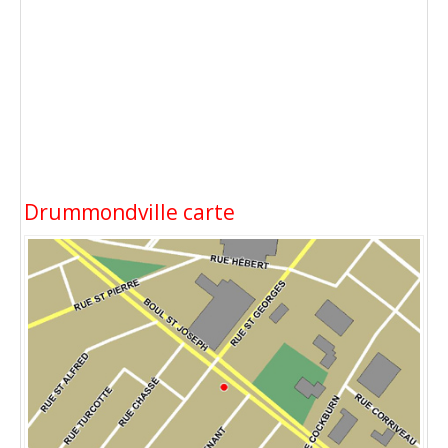
Drummondville carte