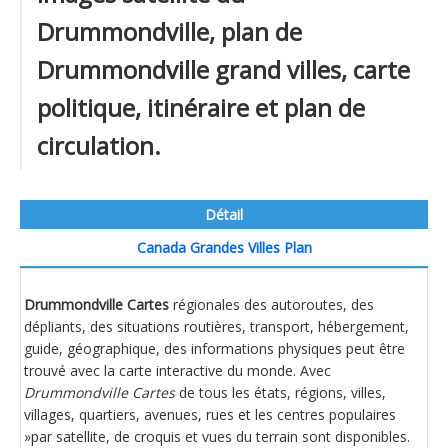
Drummondville, plan de
Drummondville grand villes, carte
politique, itinéraire et plan de
circulation.
Détail
Canada Grandes Villes Plan
Drummondville Cartes
régionales des autoroutes, des
dépliants, des situations routières, transport, hébergement,
guide, géographique, des informations physiques peut être
trouvé avec la carte interactive du monde. Avec
Drummondville Cartes
de tous les états, régions, villes,
villages, quartiers, avenues, rues et les centres populaires
»par satellite, de croquis et vues du terrain sont disponibles.