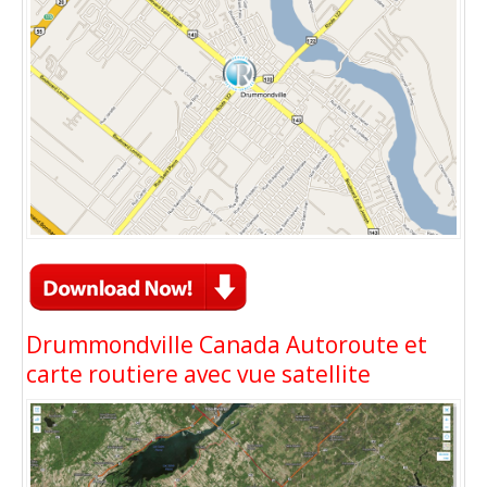
Drummondville Canada Autoroute et
carte routiere avec vue satellite