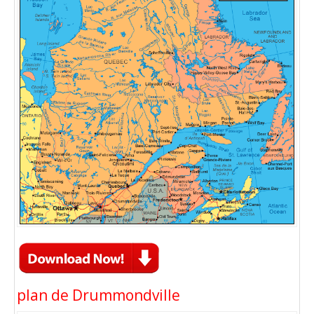
plan de Drummondville