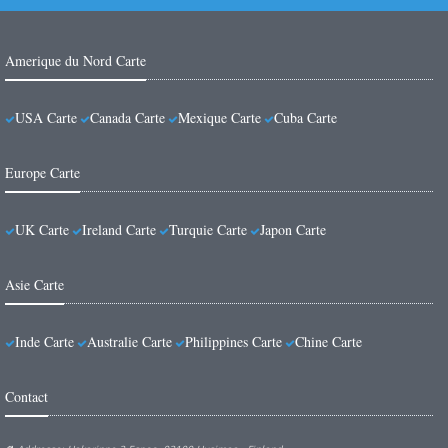
Amerique du Nord Carte
USA Carte
Canada Carte
Mexique Carte
Cuba Carte
Europe Carte
UK Carte
Ireland Carte
Turquie Carte
Japon Carte
Asie Carte
Inde Carte
Australie Carte
Philippines Carte
Chine Carte
Contact