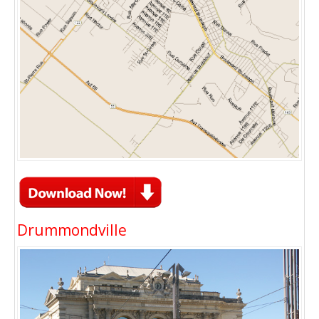
Drummondville