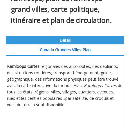
grand villes, carte politique,
itinéraire et plan de circulation.
Détail
Canada Grandes Villes Plan
Kamloops Cartes
régionales des autoroutes, des dépliants,
des situations routières, transport, hébergement, guide,
géographique, des informations physiques peut être trouvé
avec la carte interactive du monde. Avec
Kamloops Cartes
de
tous les états, régions, villes, villages, quartiers, avenues,
rues et les centres populaires »par satellite, de croquis et
vues du terrain sont disponibles.