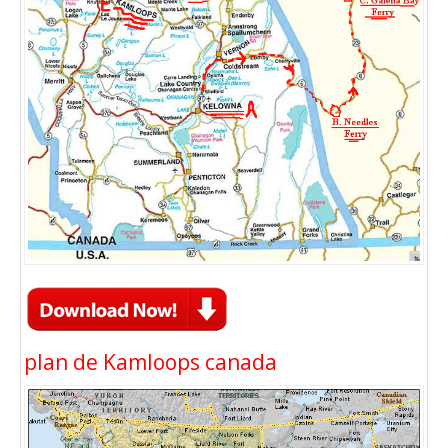
plan de Kamloops canada