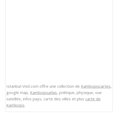
Istanbul-Visit.com offre une collection de
Kamloopscartes
,
google map,
Kamloopsatlas
, politique, physique, vue
satellite, infos pays, carte des villes et plus
carte de
Kamloops
.