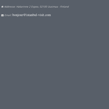
Addresse: Hakarinne 2 Espoo, 02100 Uusimaa - Finland
bonjour@istanbul-visit.com
Email: