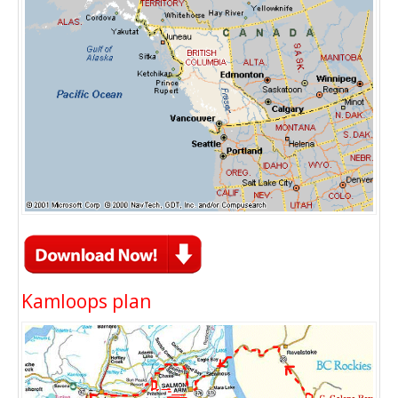
Kamloops plan