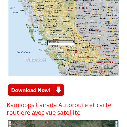
Kamloops Canada Autoroute et carte
routiere avec vue satellite