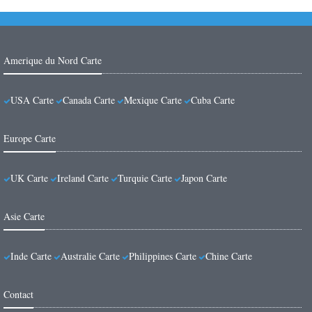
Amerique du Nord Carte
USA Carte
Canada Carte
Mexique Carte
Cuba Carte
Europe Carte
UK Carte
Ireland Carte
Turquie Carte
Japon Carte
Asie Carte
Inde Carte
Australie Carte
Philippines Carte
Chine Carte
Contact