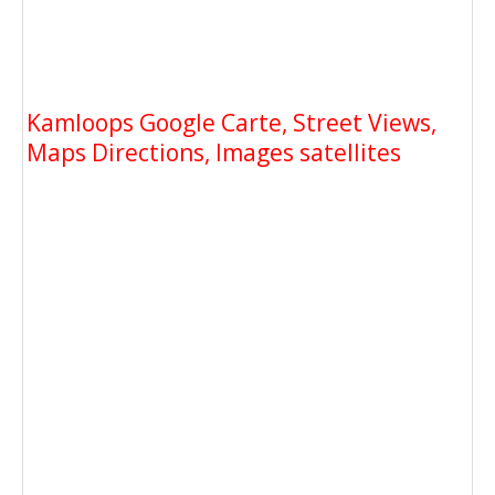
Kamloops Google Carte, Street Views,
Maps Directions, Images satellites