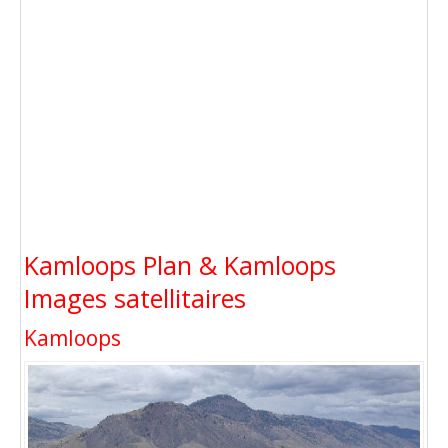
Kamloops Plan & Kamloops
Images satellitaires
Kamloops