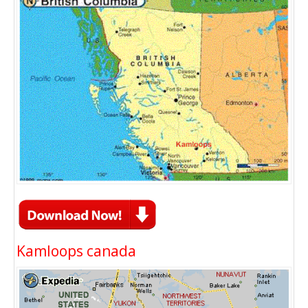
Kamloops canada