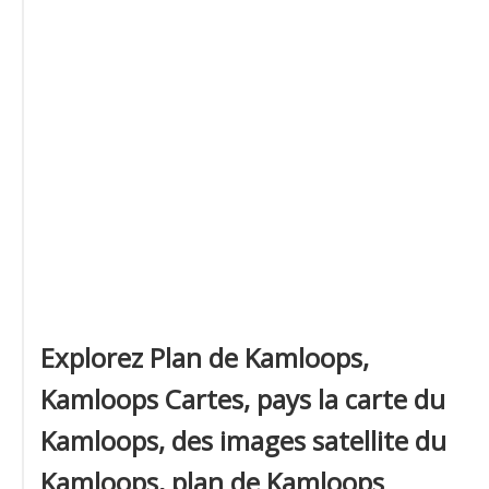
Explorez Plan de Kamloops,
Kamloops Cartes, pays la carte du
Kamloops, des images satellite du
Kamloops, plan de Kamloops