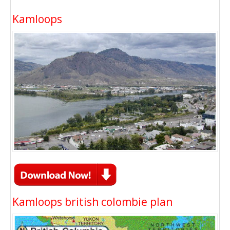
Kamloops
Kamloops british colombie plan