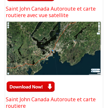
Saint John Canada Autoroute et carte
routiere avec vue satellite
Saint John Canada Autoroute et carte
routiere