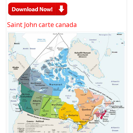
Saint John carte canada