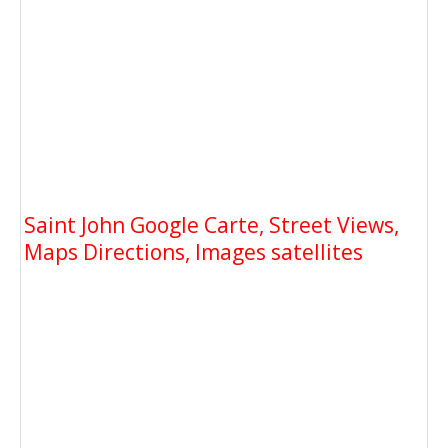
Saint John Google Carte, Street Views,
Maps Directions, Images satellites