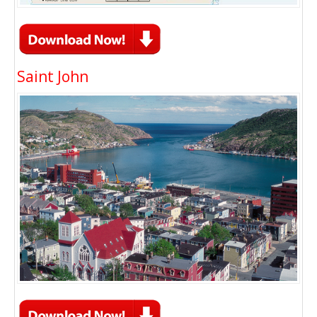
Saint John