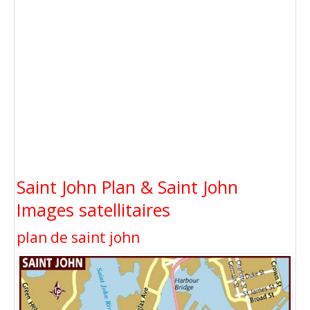
Saint John Plan & Saint John
Images satellitaires
plan de saint john