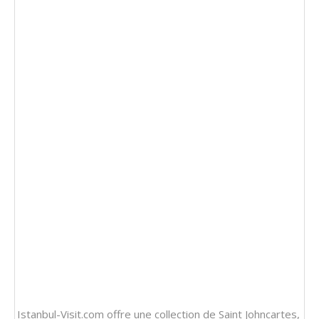
Istanbul-Visit.com offre une collection de
Saint Johncartes
,