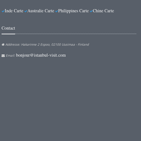
Inde Carte
Australie Carte
Philippines Carte
Chine Carte
Contact
Addresse: Hakarinne 2 Espoo, 02100 Uusimaa - Finland
bonjour@istanbul-visit.com
Email: