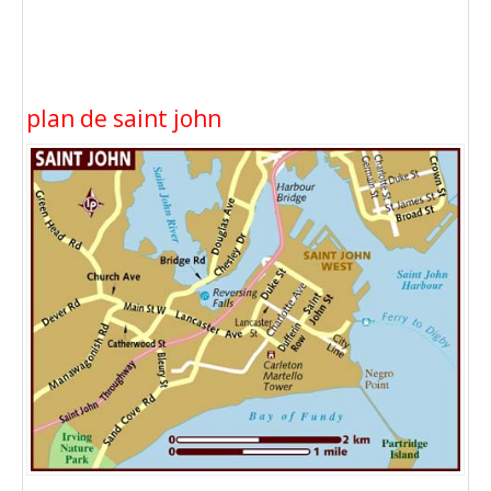
plan de saint john