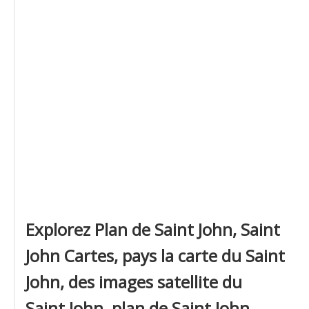
Explorez Plan de Saint John, Saint
John Cartes, pays la carte du Saint
John, des images satellite du
Saint John, plan de Saint John