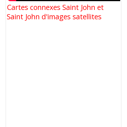
Cartes connexes Saint John et
Saint John d'images satellites