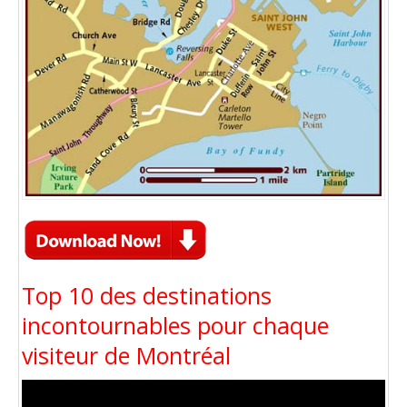
Top 10 des destinations
incontournables pour chaque
visiteur de Montréal