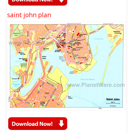
saint john plan