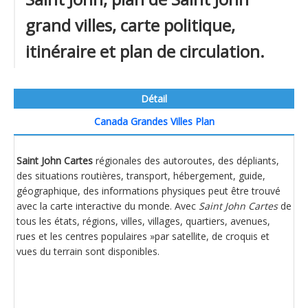
grand villes, carte politique,
itinéraire et plan de circulation.
Détail
Canada Grandes Villes Plan
Saint John Cartes
régionales des autoroutes, des dépliants,
des situations routières, transport, hébergement, guide,
géographique, des informations physiques peut être trouvé
avec la carte interactive du monde. Avec
Saint John Cartes
de
tous les états, régions, villes, villages, quartiers, avenues,
rues et les centres populaires »par satellite, de croquis et
vues du terrain sont disponibles.