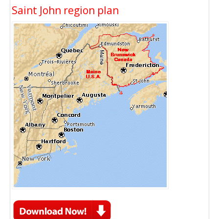
Saint John region plan