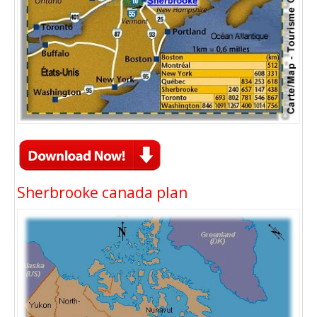
Sherbrooke canada plan