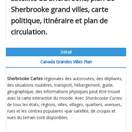
Sherbrooke grand villes, carte
politique, itinéraire et plan de
circulation.
Détail
Canada Grandes Villes Plan
Sherbrooke Cartes
régionales des autoroutes, des dépliants,
des situations routières, transport, hébergement, guide,
géographique, des informations physiques peut être trouvé
avec la carte interactive du monde. Avec
Sherbrooke Cartes
de tous les états, régions, villes, villages, quartiers, avenues,
rues et les centres populaires »par satellite, de croquis et
vues du terrain sont disponibles.