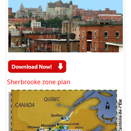
Sherbrooke zone plan