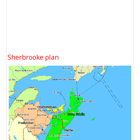
Sherbrooke plan