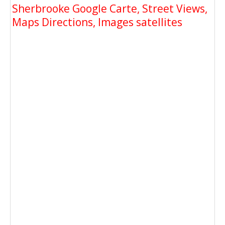
Sherbrooke Google Carte, Street Views,
Maps Directions, Images satellites