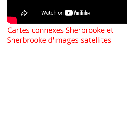
Cartes connexes Sherbrooke et
Sherbrooke d'images satellites