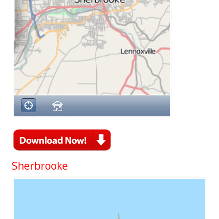
Sherbrooke