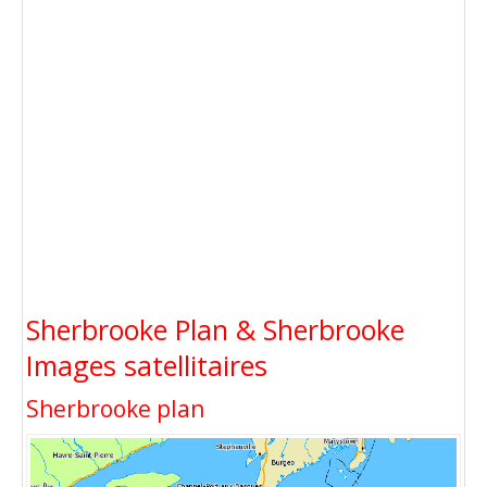
Sherbrooke Plan & Sherbrooke
Images satellitaires
Sherbrooke plan