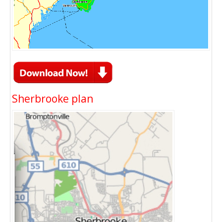
Sherbrooke plan