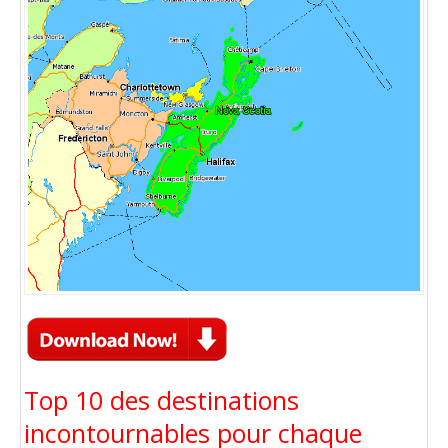
Top 10 des destinations
incontournables pour chaque