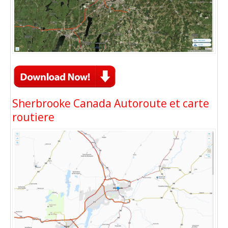
Sherbrooke Canada Autoroute et carte
routiere