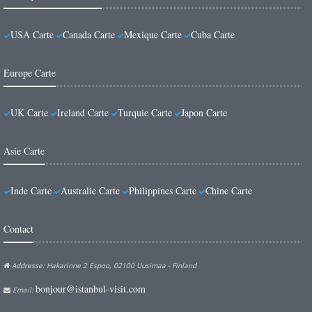
USA Carte
Canada Carte
Mexique Carte
Cuba Carte
Europe Carte
UK Carte
Ireland Carte
Turquie Carte
Japon Carte
Asie Carte
Inde Carte
Australie Carte
Philippines Carte
Chine Carte
Contact
Addresse: Hakarinne 2 Espoo, 02100 Uusimaa - Finland
bonjour@istanbul-visit.com
Email: