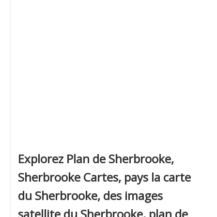
Explorez Plan de Sherbrooke,
Sherbrooke Cartes, pays la carte
du Sherbrooke, des images
satellite du Sherbrooke, plan de