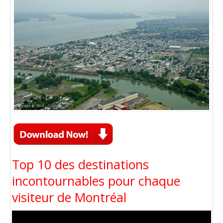
Top 10 des destinations
incontournables pour chaque
visiteur de Montréal