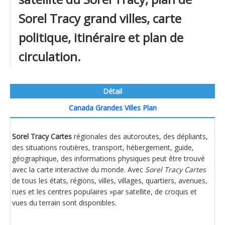
Sorel Tracy grand villes, carte
politique, itinéraire et plan de
circulation.
Détail
Canada Grandes Villes Plan
Sorel Tracy Cartes
régionales des autoroutes, des dépliants,
des situations routières, transport, hébergement, guide,
géographique, des informations physiques peut être trouvé
avec la carte interactive du monde. Avec
Sorel Tracy Cartes
de tous les états, régions, villes, villages, quartiers, avenues,
rues et les centres populaires »par satellite, de croquis et
vues du terrain sont disponibles.