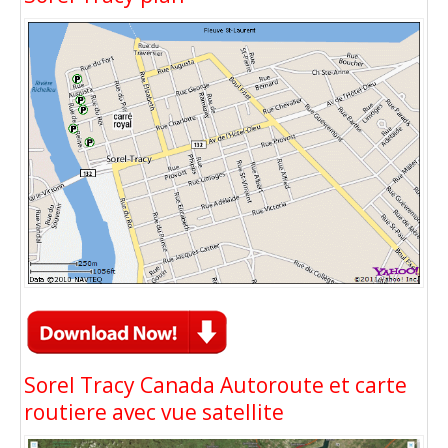
Sorel Tracy Canada Autoroute et carte
routiere avec vue satellite