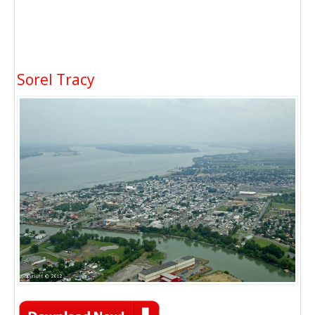
Sorel Tracy