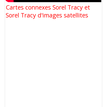
Cartes connexes Sorel Tracy et
Sorel Tracy d'images satellites