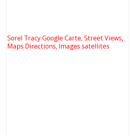
Sorel Tracy Google Carte, Street Views,
Maps Directions, Images satellites