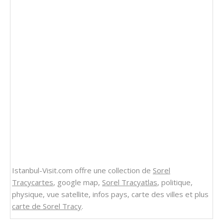
Istanbul-Visit.com offre une collection de
Sorel
Tracycartes
, google map,
Sorel Tracyatlas
, politique,
physique, vue satellite, infos pays, carte des villes et plus
carte de Sorel Tracy
.