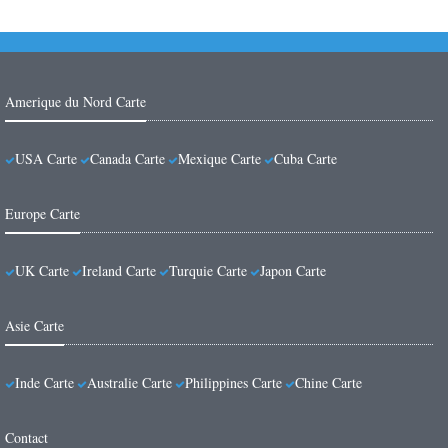
Amerique du Nord Carte
USA Carte
Canada Carte
Mexique Carte
Cuba Carte
Europe Carte
UK Carte
Ireland Carte
Turquie Carte
Japon Carte
Asie Carte
Inde Carte
Australie Carte
Philippines Carte
Chine Carte
Contact