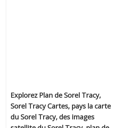
Explorez Plan de Sorel Tracy,
Sorel Tracy Cartes, pays la carte
du Sorel Tracy, des images
satellite du Sorel Tracy, plan de