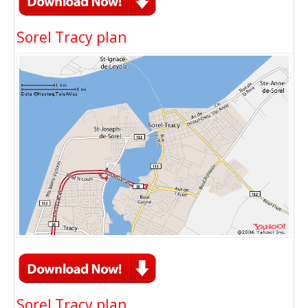
Sorel Tracy plan
Sorel Tracy plan