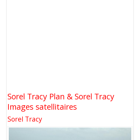
Sorel Tracy Plan & Sorel Tracy
Images satellitaires
Sorel Tracy