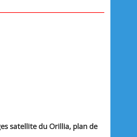
es satellite du Orillia, plan de