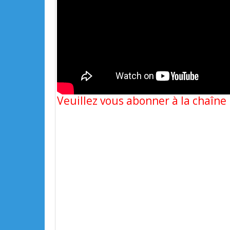
Veuillez vous abonner à la chaîn