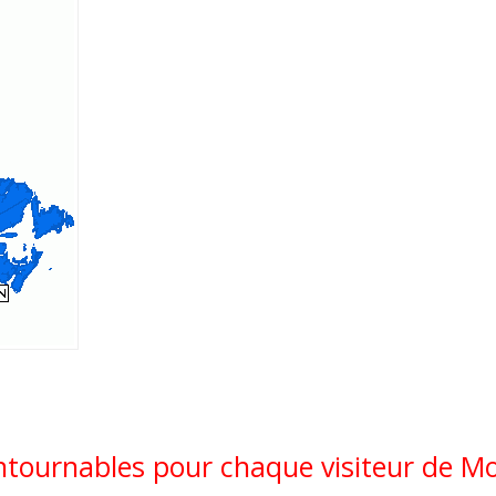
ntournables pour chaque visiteur de M