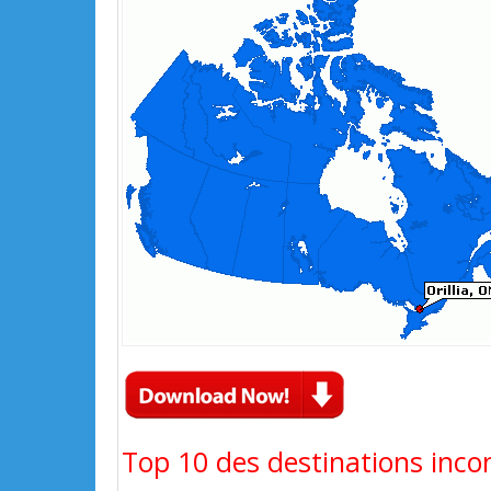
Top 10 des destinations inco