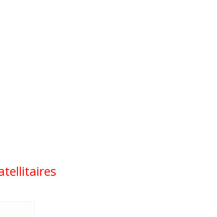
atellitaires