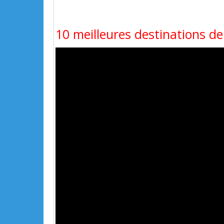
10 meilleures destinations de