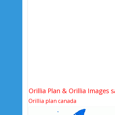
Orillia Plan & Orillia Images s
Orillia plan canada