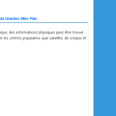
da Grandes Villes Plan
hique, des informations physiques peut être trouvé
et les centres populaires »par satellite, de croquis et