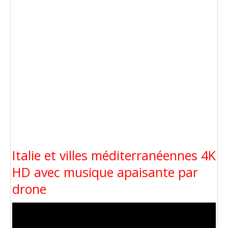
Italie et villes méditerranéennes 4K
HD avec musique apaisante par
drone