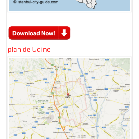
plan de Udine