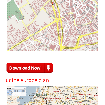
udine europe plan