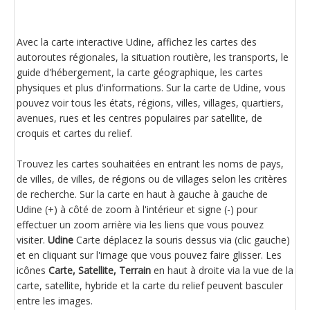
Avec la carte interactive Udine, affichez les cartes des
autoroutes régionales, la situation routière, les transports, le
guide d'hébergement, la carte géographique, les cartes
physiques et plus d'informations. Sur la carte de Udine, vous
pouvez voir tous les états, régions, villes, villages, quartiers,
avenues, rues et les centres populaires par satellite, de
croquis et cartes du relief.
Trouvez les cartes souhaitées en entrant les noms de pays,
de villes, de villes, de régions ou de villages selon les critères
de recherche. Sur la carte en haut à gauche à gauche de
Udine (+) à côté de zoom à l'intérieur et signe (-) pour
effectuer un zoom arrière via les liens que vous pouvez
visiter.
Udine
Carte déplacez la souris dessus via (clic gauche)
et en cliquant sur l'image que vous pouvez faire glisser. Les
icônes
Carte, Satellite, Terrain
en haut à droite via la vue de la
carte, satellite, hybride et la carte du relief peuvent basculer
entre les images.