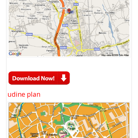
udine plan