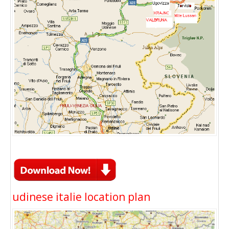
udinese italie location plan