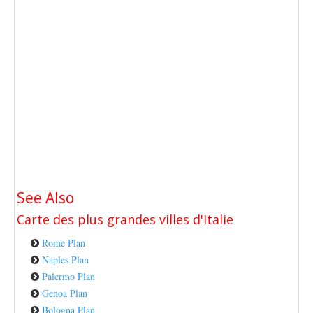
See Also
Carte des plus grandes villes
d'Italie
Rome Plan
Naples Plan
Palermo Plan
Genoa Plan
Bologna Plan