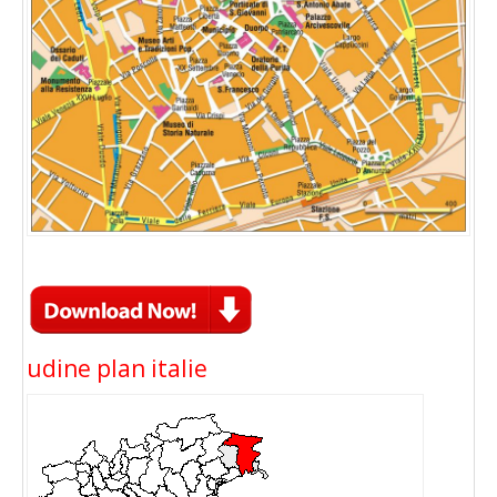
udine plan italie