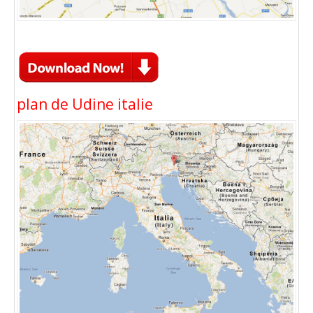
plan de Udine italie