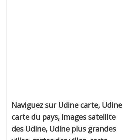
Naviguez sur Udine carte, Udine
carte du pays, images satellite
des Udine, Udine plus grandes