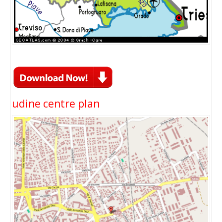
udine centre plan