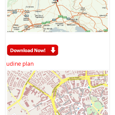
udine plan