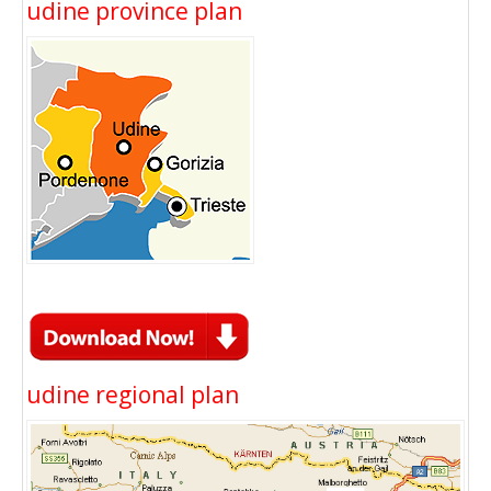
udine province plan
udine regional plan