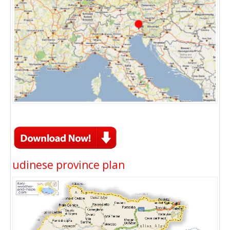
udinese province plan