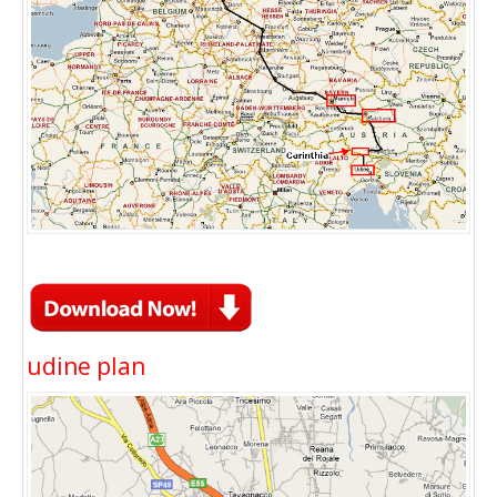
udine plan