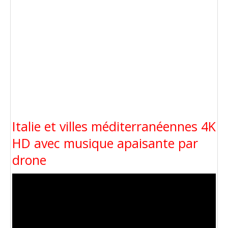
Italie et villes méditerranéennes 4K
HD avec musique apaisante par
drone