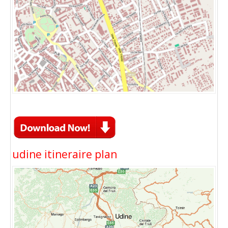
udine itineraire plan