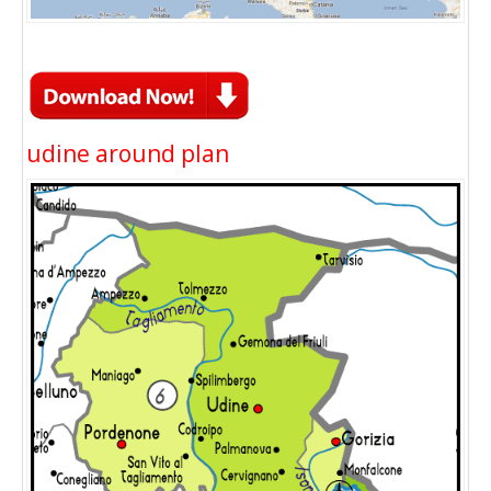
udine around plan