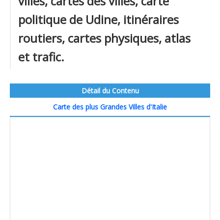
villes, cartes des villes, carte
politique de Udine, itinéraires
routiers, cartes physiques, atlas
et trafic.
Détail du Contenu
Carte des plus Grandes Villes d'Italie