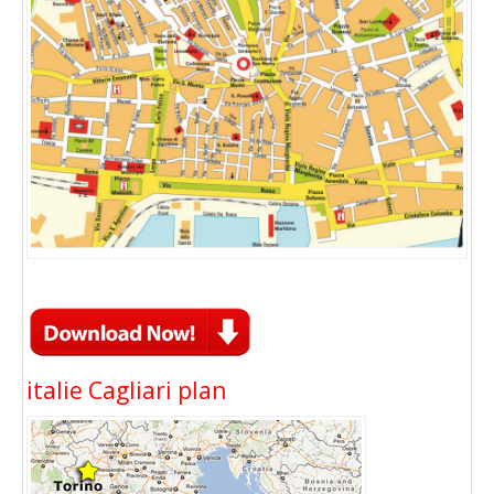
italie Cagliari plan