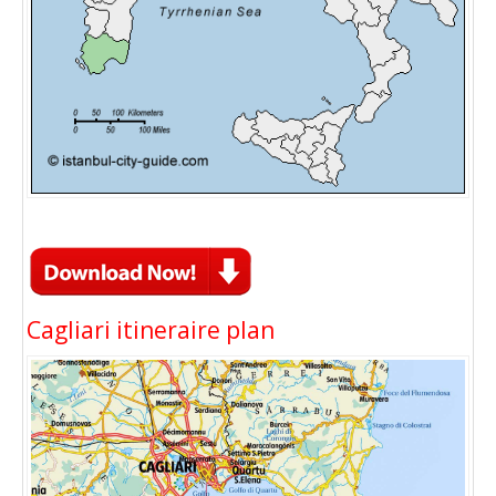
Cagliari itineraire plan