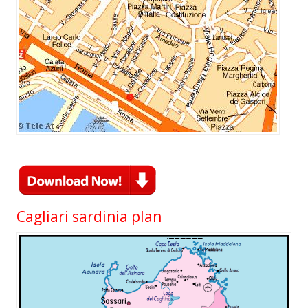
Cagliari sardinia plan