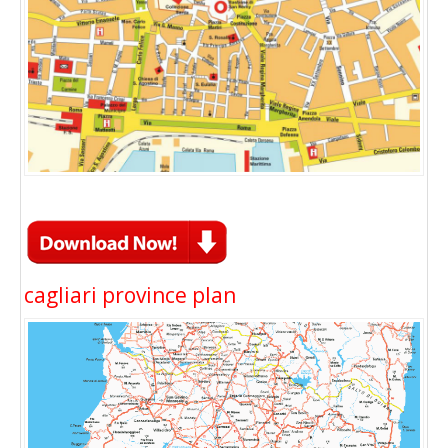
cagliari province plan