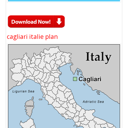
cagliari italie plan