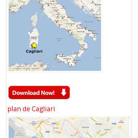
plan de Cagliari