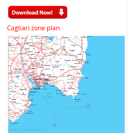
Cagliari zone plan