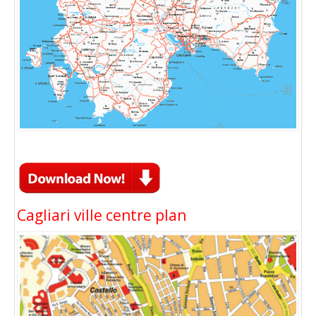
Cagliari ville centre plan