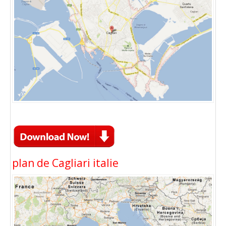
plan de Cagliari italie