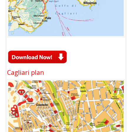
Cagliari plan