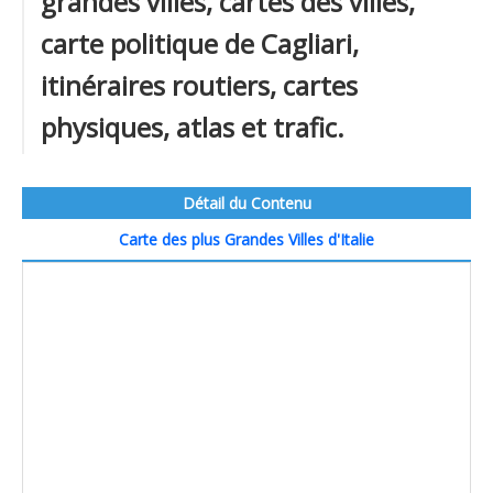
grandes villes, cartes des villes,
carte politique de Cagliari,
itinéraires routiers, cartes
physiques, atlas et trafic.
Détail du Contenu
Carte des plus Grandes Villes d'Italie