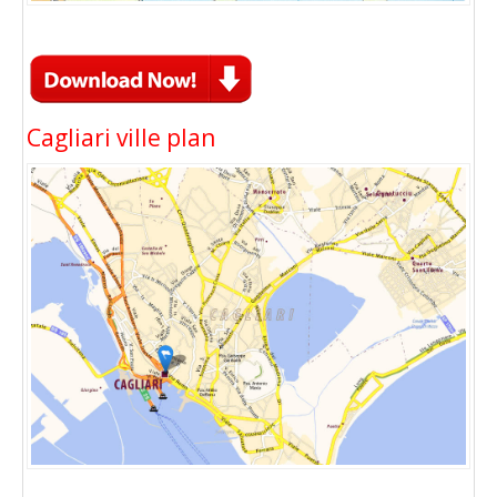
Cagliari ville plan