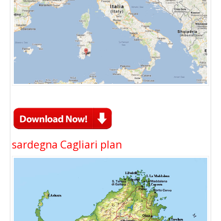
sardegna Cagliari plan