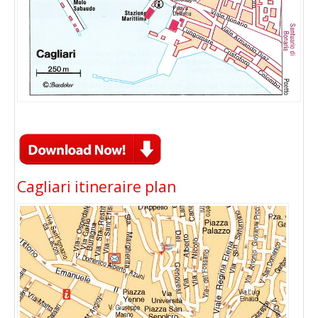
Cagliari itineraire plan