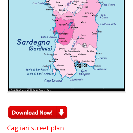
Cagliari street plan