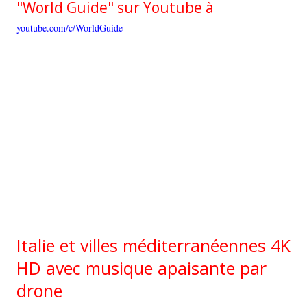
"World Guide" sur Youtube à
youtube.com/c/WorldGuide
Italie et villes méditerranéennes 4K
HD avec musique apaisante par
drone