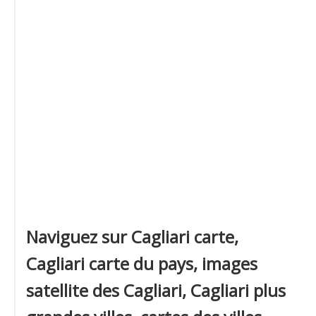
Naviguez sur Cagliari carte,
Cagliari carte du pays, images
satellite des Cagliari, Cagliari plus