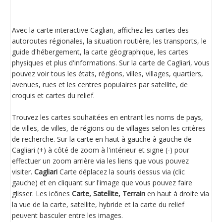
Avec la carte interactive Cagliari, affichez les cartes des
autoroutes régionales, la situation routière, les transports, le
guide d'hébergement, la carte géographique, les cartes
physiques et plus d'informations. Sur la carte de Cagliari, vous
pouvez voir tous les états, régions, villes, villages, quartiers,
avenues, rues et les centres populaires par satellite, de
croquis et cartes du relief.
Trouvez les cartes souhaitées en entrant les noms de pays,
de villes, de villes, de régions ou de villages selon les critères
de recherche. Sur la carte en haut à gauche à gauche de
Cagliari (+) à côté de zoom à l'intérieur et signe (-) pour
effectuer un zoom arrière via les liens que vous pouvez
visiter.
Cagliari
Carte déplacez la souris dessus via (clic
gauche) et en cliquant sur l'image que vous pouvez faire
glisser. Les icônes
Carte, Satellite, Terrain
en haut à droite via
la vue de la carte, satellite, hybride et la carte du relief
peuvent basculer entre les images.