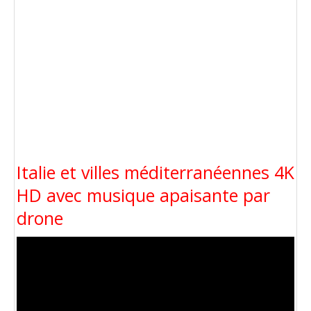
Italie et villes méditerranéennes 4K
HD avec musique apaisante par
drone