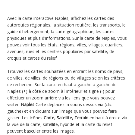
Avec la carte interactive Naples, affichez les cartes des
autoroutes régionales, la situation routière, les transports, le
guide d'hébergement, la carte géographique, les cartes
physiques et plus d'informations. Sur la carte de Naples, vous
pouvez voir tous les états, régions, villes, villages, quartiers,
avenues, rues et les centres populaires par satellite, de
croquis et cartes du relief.
Trouvez les cartes souhaitées en entrant les noms de pays,
de villes, de villes, de régions ou de villages selon les critères
de recherche. Sur la carte en haut à gauche à gauche de
Naples (+) à côté de zoom à l'intérieur et signe (-) pour
effectuer un zoom arrière via les liens que vous pouvez
visiter.
Naples
Carte déplacez la souris dessus via (clic
gauche) et en cliquant sur l'image que vous pouvez faire
glisser. Les icônes
Carte, Satellite, Terrain
en haut à droite via
la vue de la carte, satellite, hybride et la carte du relief
peuvent basculer entre les images.