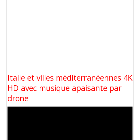
Italie et villes méditerranéennes 4K
HD avec musique apaisante par
drone