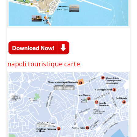
napoli touristique carte