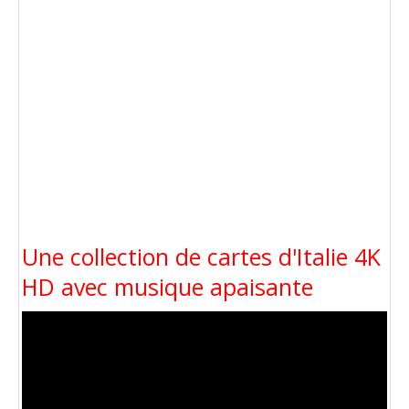
Une collection de cartes d'Italie 4K
HD avec musique apaisante