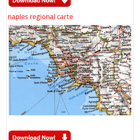
naples regional carte