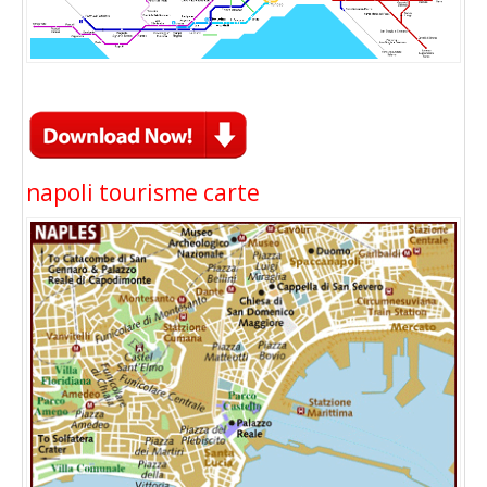
napoli tourisme carte