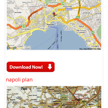
napoli plan