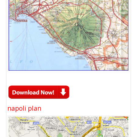
napoli plan