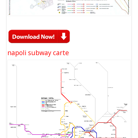
napoli subway carte