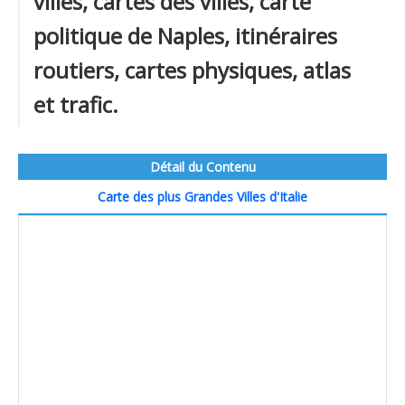
villes, cartes des villes, carte
politique de Naples, itinéraires
routiers, cartes physiques, atlas
et trafic.
Détail du Contenu
Carte des plus Grandes Villes d'Italie