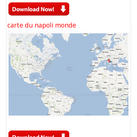
carte du napoli monde