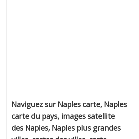
Naviguez sur Naples carte, Naples
carte du pays, images satellite
des Naples, Naples plus grandes