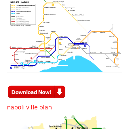
napoli ville plan