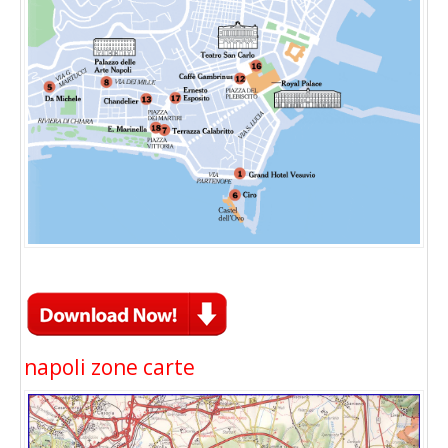
napoli zone carte