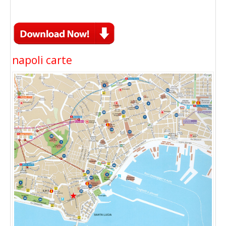
napoli carte