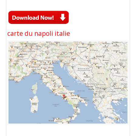
carte du napoli italie