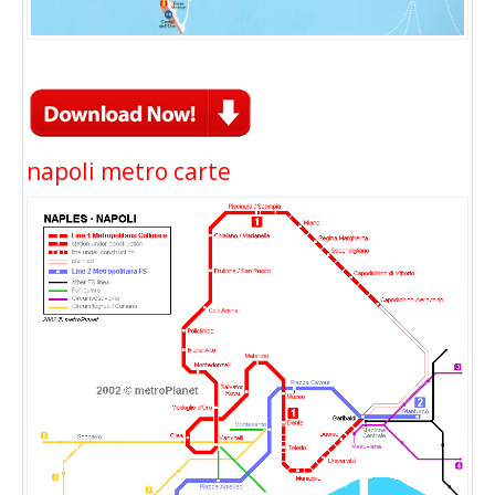
napoli metro carte