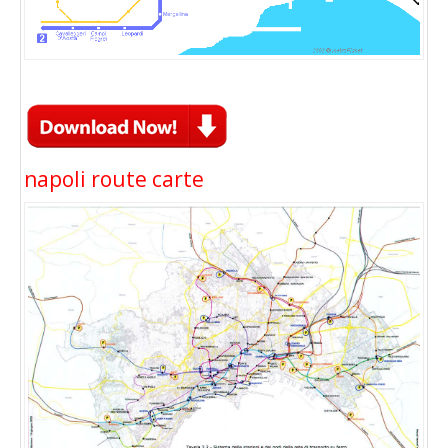
napoli route carte