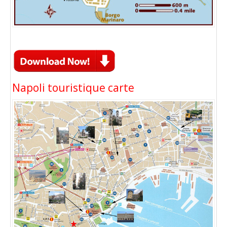
Napoli touristique carte