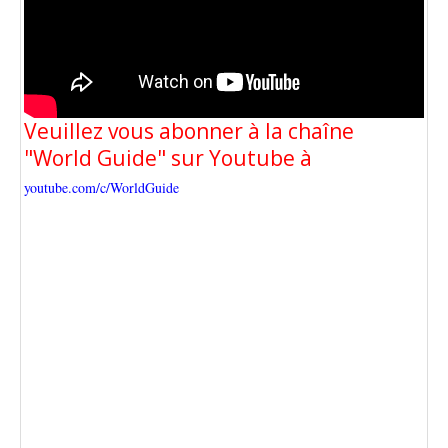
Veuillez vous abonner à la chaîne
"World Guide" sur Youtube à
youtube.com/c/WorldGuide