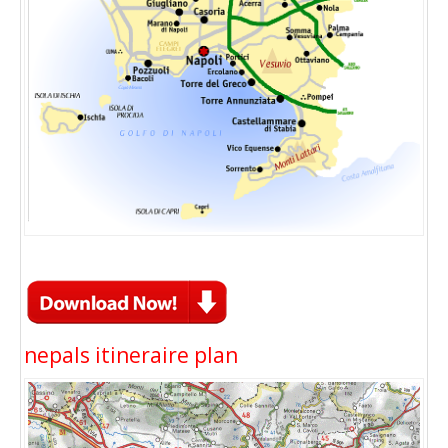
nepals itineraire plan