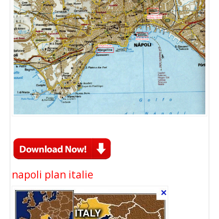
napoli plan italie