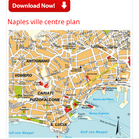
Naples ville centre plan