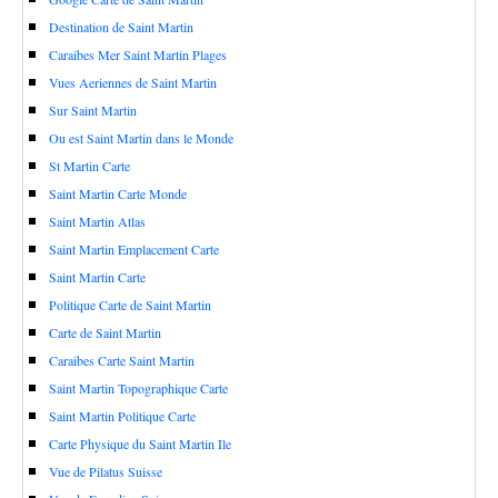
Destination de Saint Martin
Caraibes Mer Saint Martin Plages
Vues Aeriennes de Saint Martin
Sur Saint Martin
Ou est Saint Martin dans le Monde
St Martin Carte
Saint Martin Carte Monde
Saint Martin Atlas
Saint Martin Emplacement Carte
Saint Martin Carte
Politique Carte de Saint Martin
Carte de Saint Martin
Caraibes Carte Saint Martin
Saint Martin Topographique Carte
Saint Martin Politique Carte
Carte Physique du Saint Martin Ile
Vue de Pilatus Suisse