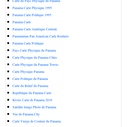
Carte du Pays Physique du Panama
Panama Carte Physique 1995
Panama Carte Politique 1995
Panama Carte
Panama Carte Amérique Centrale
Panamanian Pan American Carte Routiere
Panama Carte Politique
Pays Carte Physique du Panama
Carte Physique du Panama Cities
Carte Physique du Panama Towns
Carte Physique Panama
Carte Politique du Panama
Carte du Relief du Panama
Republique du Panama Carte
Rivers Carte de Panama 2010
Satellite Image Photo de Panama
Vue de Panama City
Carte Vierge de Couleur du Panama