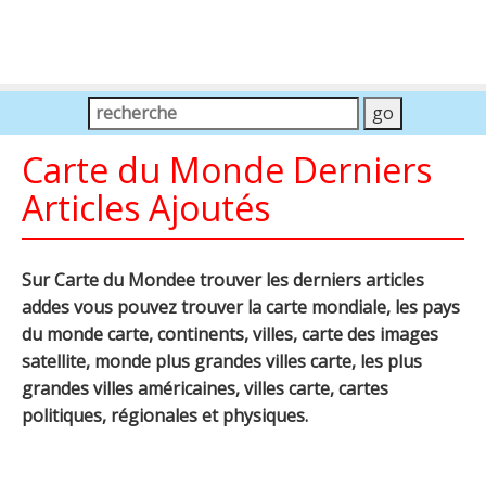
Carte du Monde Derniers
Articles Ajoutés
Sur Carte du Mondee trouver les derniers articles
addes vous pouvez trouver la carte mondiale, les pays
du monde carte, continents, villes, carte des images
satellite, monde plus grandes villes carte, les plus
grandes villes américaines, villes carte, cartes
politiques, régionales et physiques.