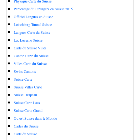
Physique Carte du Suisse
Percentage du Etrangers en Suisse 2015
Officiel Langues en Suisse
Lotschberg Tunnel Suisse
Langues Carte du Suisse
Lac Lucerne Suisse
Carte du Suisse Villes
Canton Carte du Suisse
Villes Carte du Suisse
Swiss Cantons
Suisse Carte
Suisse Villes Carte
Suisse Drapeau
Suisse Carte Lacs
Suisse Carte Grand
Ou est Suisse dans le Monde
Cartes du Suisse
Carte du Suisse