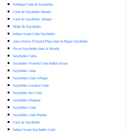
Politique Carte de Seychelles
Carte de Seychelles Monde
Carte de Seychelles Afrique
Mahe Ile Seychelles
Indien Ocean Carte Seychelles
Anse Source d'Argent Plage dans la Digue Seychelles
Ou est Seychelles dans le Monde
Seychelles Cartes
Seychelles Victoria Carte Indien Ocean
Seychelles Atlas
Seychelles Carte Afrique
Seychelles Location Carte
Seychelles Iles Carte
Seychelles Drapeau
Seychelles Carte
Seychelles Carte Praslin
Carte de Seychelles
Indien Ocean Seychelles Carte