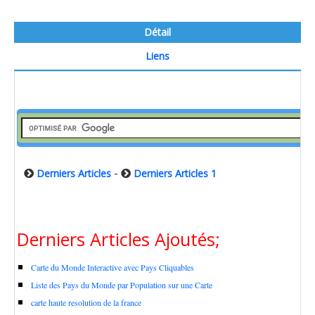
Détail
Liens
-
Derniers Articles
Derniers Articles 1
Derniers Articles Ajoutés;
Carte du Monde Interactive avec Pays Cliquables
Liste des Pays du Monde par Population sur une Carte
carte haute resolution de la france