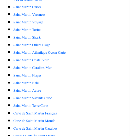
Saint Martin Cartes
Saint Martin Vacances
Saint Martin Voyage
Saint Martin Tortue
Saint Martin Shark
Saint Martin Orient Plage
Saint Martin Atlantique Ocean Carte
Saint Martin Costal Voir
Saint Martin Caraibes Mer
Saint Martin Plages
Saint Martin Baie
Saint Martin Azure
Saint Martin Satellite Carte
Saint Martin Terre Carte
Carte de Saint Martin Français
Carte de Saint Martin Monde
Carte de Saint Martin Caraibes
Google Carte de Saint Martin