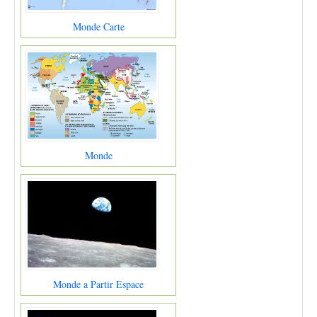
Monde Carte
Monde
Monde a Partir Espace