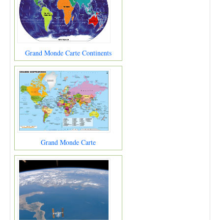
Grand Monde Carte Continents
Grand Monde Carte