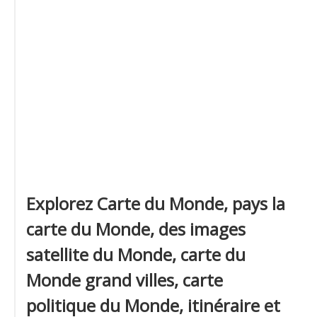
Explorez Carte du Monde, pays la
carte du Monde, des images
satellite du Monde, carte du
Monde grand villes, carte
politique du Monde, itinéraire et