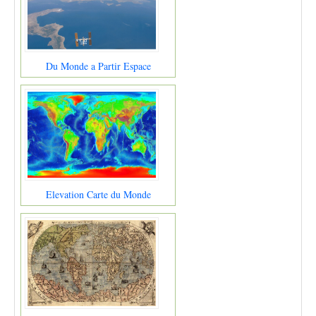
Du Monde a Partir Espace
Elevation Carte du Monde