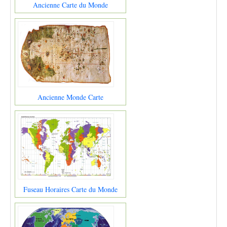
Ancienne Carte du Monde
Ancienne Monde Carte
Fuseau Horaires Carte du Monde