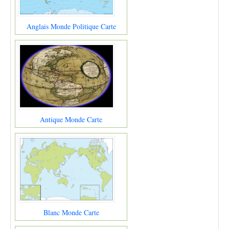
Anglais Monde Politique Carte
Antique Monde Carte
Blanc Monde Carte