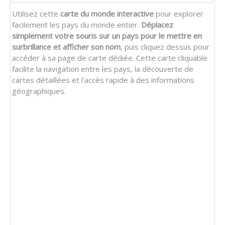
Utilisez cette
carte du monde interactive
pour explorer
facilement les pays du monde entier.
Déplacez
simplement votre souris sur un pays pour le mettre en
surbrillance et afficher son nom
, puis cliquez dessus pour
accéder à sa page de carte dédiée. Cette carte cliquable
facilite la navigation entre les pays, la découverte de
cartes détaillées et l'accès rapide à des informations
géographiques.