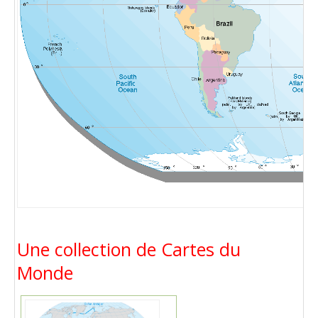
Une collection de Cartes du
Monde