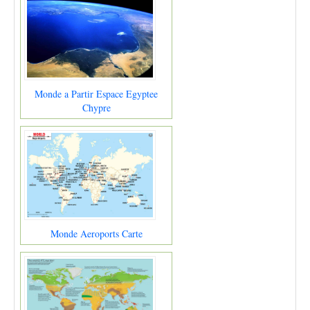
Monde a Partir Espace Egyptee
Chypre
Monde Aeroports Carte