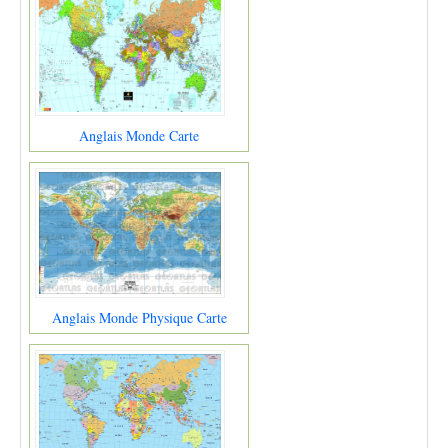
Anglais Monde Carte
Anglais Monde Physique Carte