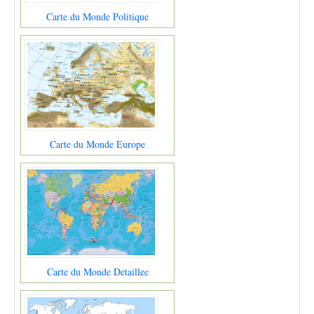
Carte du Monde Politique
Carte du Monde Europe
Carte du Monde Detaillee