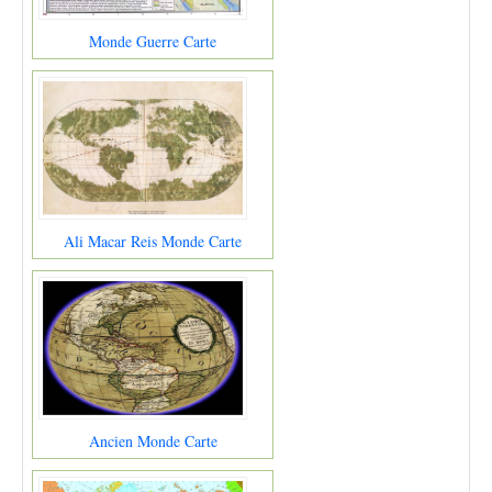
Monde Guerre Carte
Ali Macar Reis Monde Carte
Ancien Monde Carte