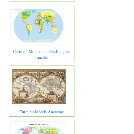
Carte du Monde dans les Langues
Locales
Carte du Monde Ancienne