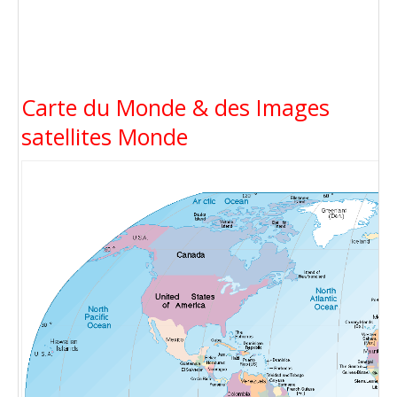
Carte du Monde & des Images
satellites Monde