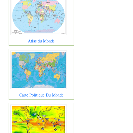
Atlas du Monde
Carte Politique Du Monde