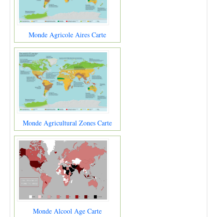
Monde Agricole Aires Carte
Monde Agricultural Zones Carte
Monde Alcool Age Carte