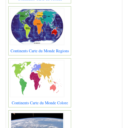
Continents Carte du Monde Regions
Continents Carte du Monde Colore