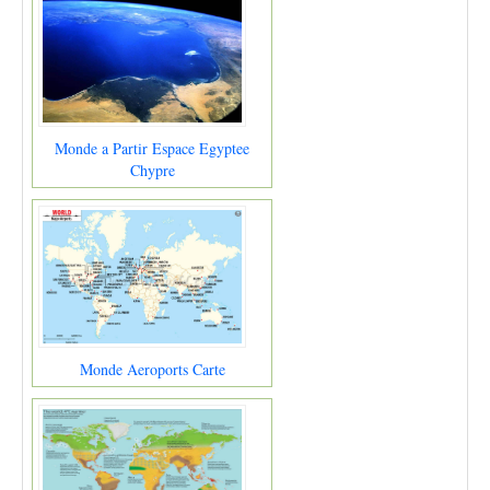
Monde a Partir Espace Egyptee
Chypre
Monde Aeroports Carte