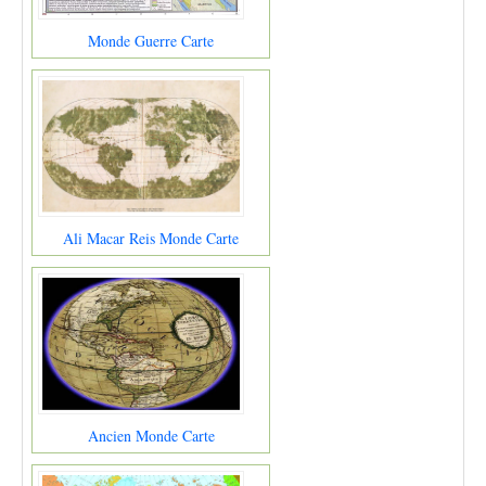
Monde Guerre Carte
Ali Macar Reis Monde Carte
Ancien Monde Carte