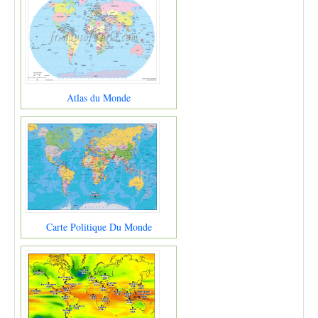
Atlas du Monde
Carte Politique Du Monde