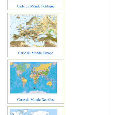
Carte du Monde Politique
Carte du Monde Europe
Carte du Monde Detaillee