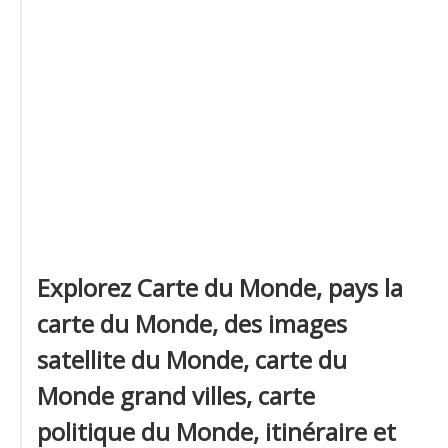
Explorez Carte du Monde, pays la
carte du Monde, des images
satellite du Monde, carte du
Monde grand villes, carte
politique du Monde, itinéraire et