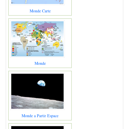
Monde Carte
Monde
Monde a Partir Espace