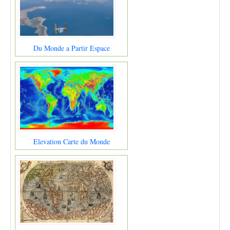
Du Monde a Partir Espace
Elevation Carte du Monde