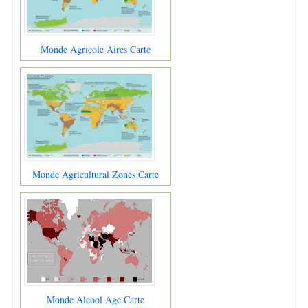
Monde Agricole Aires Carte
Monde Agricultural Zones Carte
Monde Alcool Age Carte