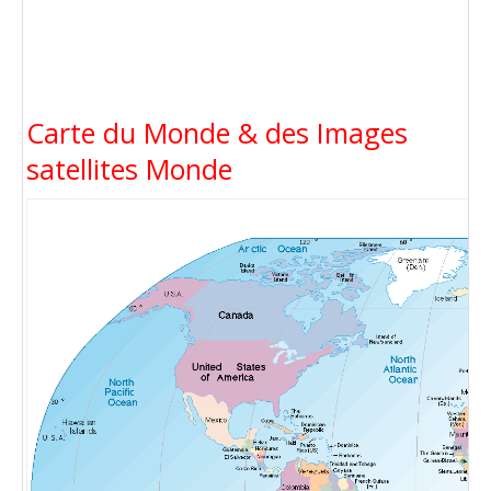
Carte du Monde & des Images
satellites Monde