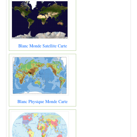
Blanc Monde Satellite Carte
Blanc Physique Monde Carte