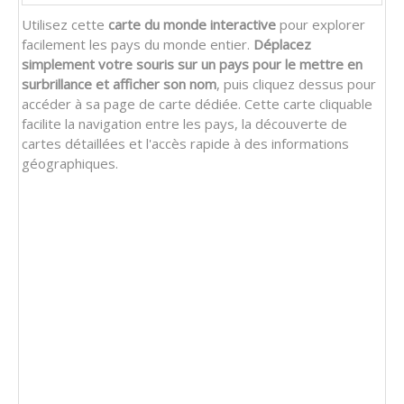
Utilisez cette
carte du monde interactive
pour explorer
facilement les pays du monde entier.
Déplacez
simplement votre souris sur un pays pour le mettre en
surbrillance et afficher son nom
, puis cliquez dessus pour
accéder à sa page de carte dédiée. Cette carte cliquable
facilite la navigation entre les pays, la découverte de
cartes détaillées et l'accès rapide à des informations
géographiques.