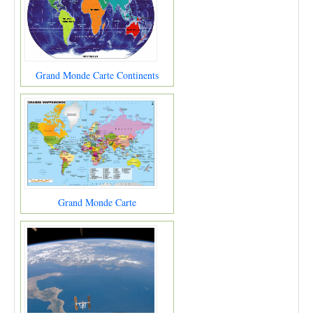
Grand Monde Carte Continents
Grand Monde Carte