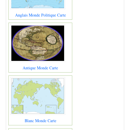
Anglais Monde Politique Carte
Antique Monde Carte
Blanc Monde Carte