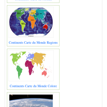
Continents Carte du Monde Regions
Continents Carte du Monde Colore