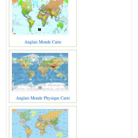
Anglais Monde Carte
Anglais Monde Physique Carte