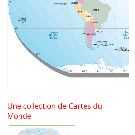
Une collection de Cartes du
Monde