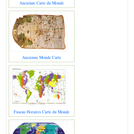
Ancienne Carte du Monde
Ancienne Monde Carte
Fuseau Horaires Carte du Monde