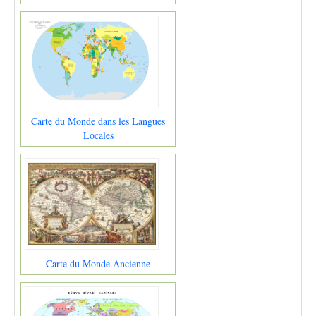
Carte du Monde dans les Langues
Locales
Carte du Monde Ancienne