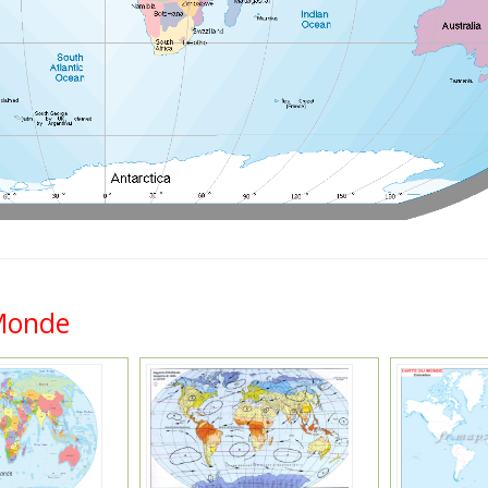
 Monde