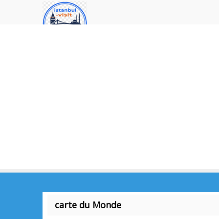
carte du Monde