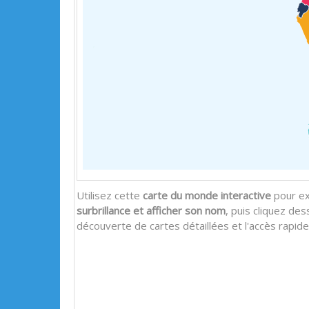
Utilisez cette
carte du monde interactive
pour ex
surbrillance et afficher son nom
, puis cliquez des
découverte de cartes détaillées et l'accès rapid