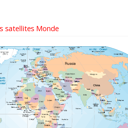
 satellites Monde