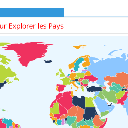
r Explorer les Pays