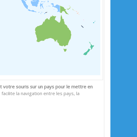
 votre souris sur un pays pour le mettre en
acilite la navigation entre les pays, la