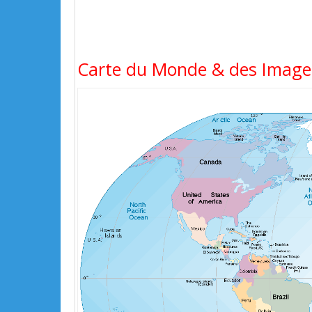
Carte du Monde & des Images