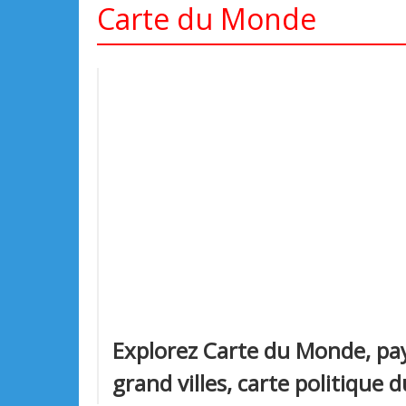
Carte du Monde
Explorez Carte du Monde, pay
grand villes, carte politique 