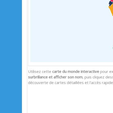
Utilisez cette
carte du monde interactive
pour ex
surbrillance et afficher son nom
, puis cliquez des
découverte de cartes détaillées et l'accès rapid