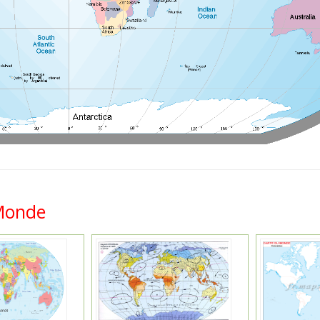
 Monde