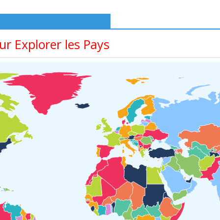
r Explorer les Pays