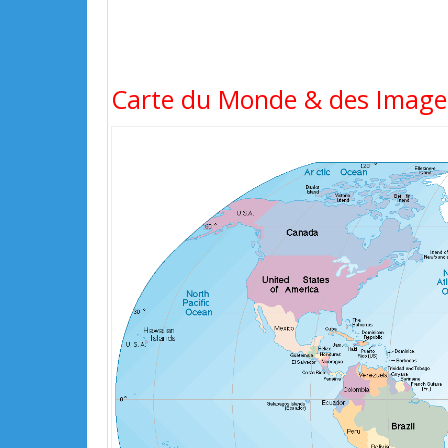
Carte du Monde & des Images