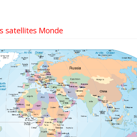
 satellites Monde