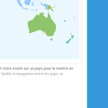
 votre souris sur un pays pour le mettre en
acilite la navigation entre les pays, la