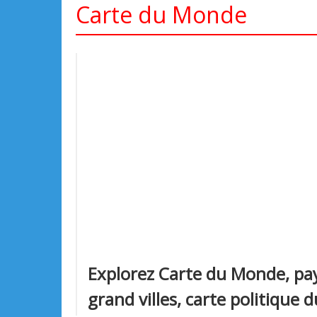
Carte du Monde
Explorez Carte du Monde, pay
grand villes, carte politique 