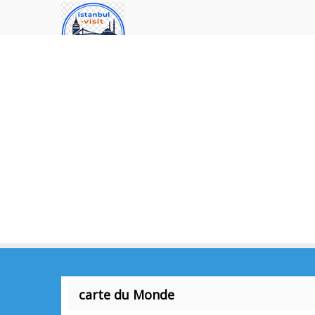
carte du Monde