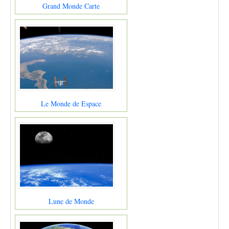
Grand Monde Carte
Le Monde de Espace
Lune de Monde