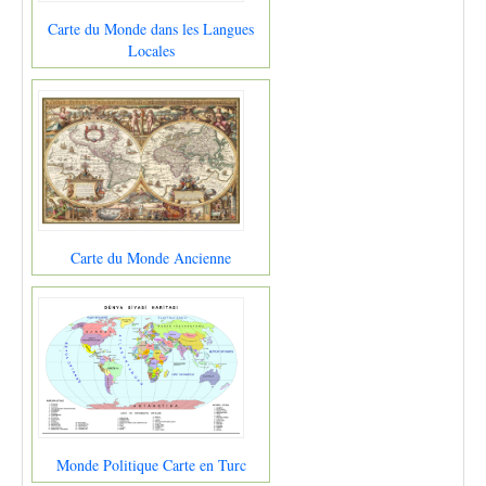
Carte du Monde dans les Langues
Locales
Carte du Monde Ancienne
Monde Politique Carte en Turc