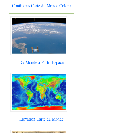
Continents Carte du Monde Colore
Du Monde a Partir Espace
Elevation Carte du Monde