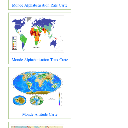
Monde Alphabetisation Rate Carte
Monde Alphabetisation Taux Carte
Monde Altitude Carte