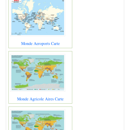
Monde Aeroports Carte
Monde Agricole Aires Carte