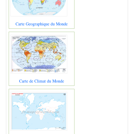
Carte Geographique du Monde
Carte de Climat du Monde