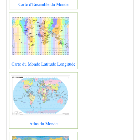
Carte d'Ensemble du Monde
Carte du Monde Latitude Longitude
Atlas du Monde