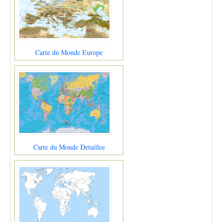
Carte du Monde Europe
Carte du Monde Detaillee