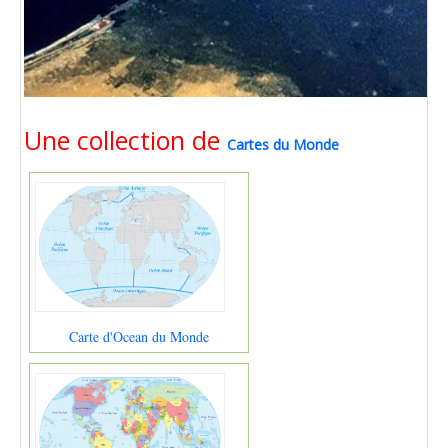
Une collection de
Cartes du Monde
Carte d'Ocean du Monde