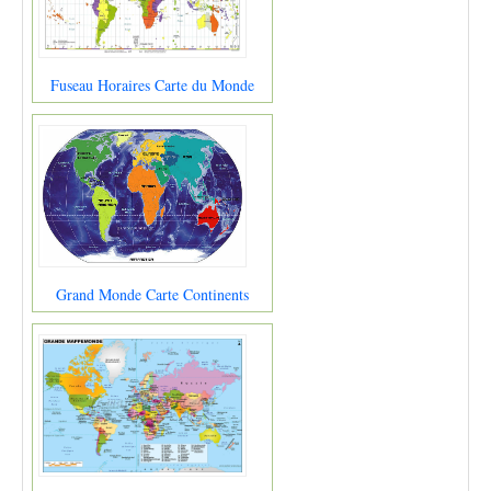
Fuseau Horaires Carte du Monde
Grand Monde Carte Continents