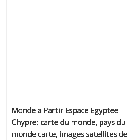
Monde a Partir Espace Egyptee
Chypre; carte du monde, pays du
monde carte, images satellites de