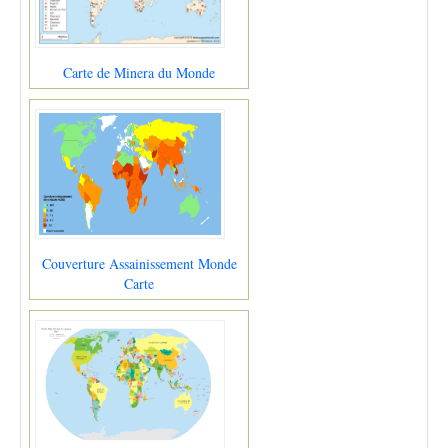
Carte de Minera du Monde
Couverture Assainissement Monde
Carte