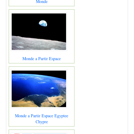
Monde
Monde a Partir Espace
Monde a Partir Espace Egyptee
Chypre