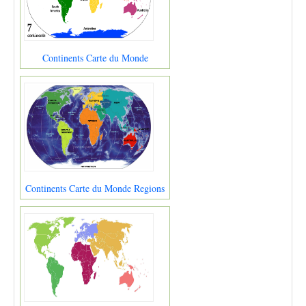
Continents Carte du Monde
Continents Carte du Monde Regions