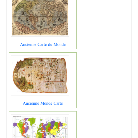
Ancienne Carte du Monde
Ancienne Monde Carte