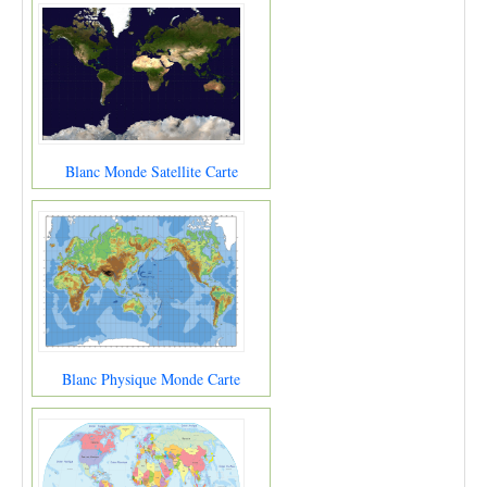
Blanc Monde Satellite Carte
Blanc Physique Monde Carte