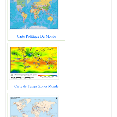
Carte Politique Du Monde
Carte de Temps Zones Monde