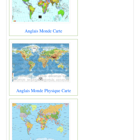
Anglais Monde Carte
Anglais Monde Physique Carte