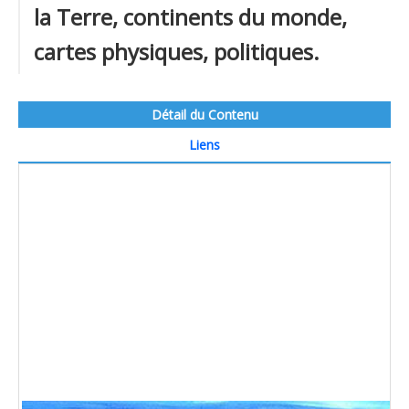
la Terre, continents du monde,
cartes physiques, politiques.
Détail du Contenu
Liens