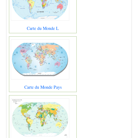
Carte du Monde L
Carte du Monde Pays