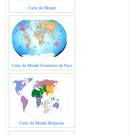
Carte du Monde
Carte du Monde Frontieres du Pays
Carte du Monde Religions