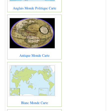
Anglais Monde Politique Carte
Antique Monde Carte
Blanc Monde Carte