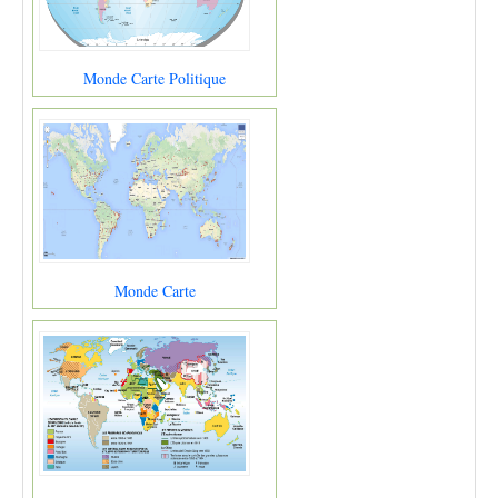
Monde Carte Politique
Monde Carte