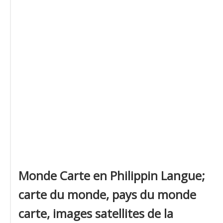
Monde Carte en Philippin Langue;
carte du monde, pays du monde
carte, images satellites de la