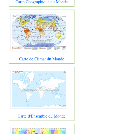
Carte Geographique du Monde
Carte de Climat du Monde
Carte d'Ensemble du Monde