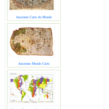
Ancienne Carte du Monde
Ancienne Monde Carte