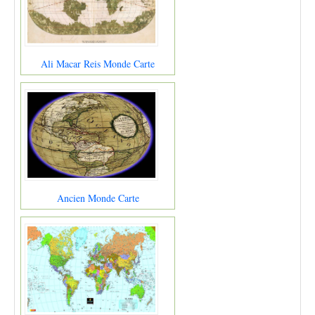
Ali Macar Reis Monde Carte
Ancien Monde Carte