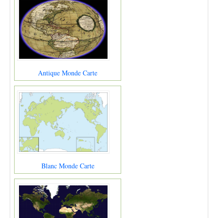
Antique Monde Carte
Blanc Monde Carte