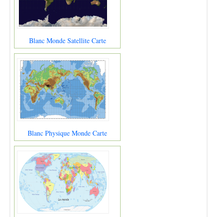
Blanc Monde Satellite Carte
Blanc Physique Monde Carte