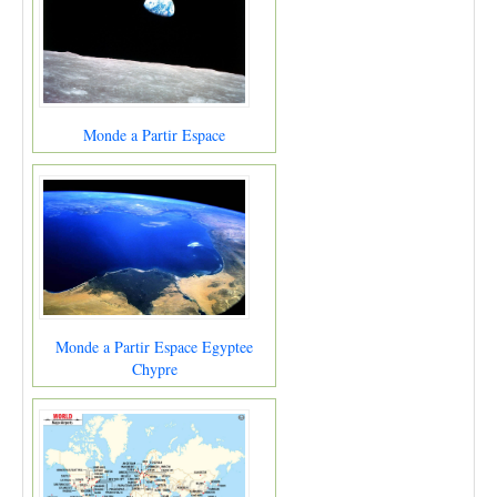
Monde a Partir Espace
Monde a Partir Espace Egyptee
Chypre