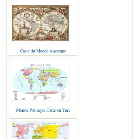
Carte du Monde Ancienne
Monde Politique Carte en Turc