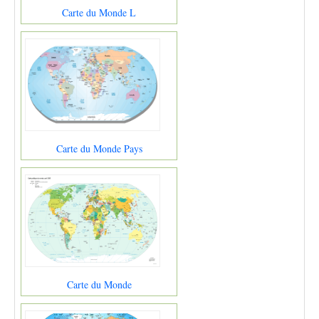
Carte du Monde L
Carte du Monde Pays
Carte du Monde