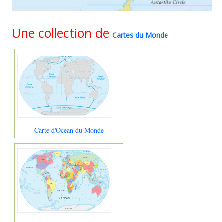
Une collection de
Cartes du Monde
Carte d'Ocean du Monde