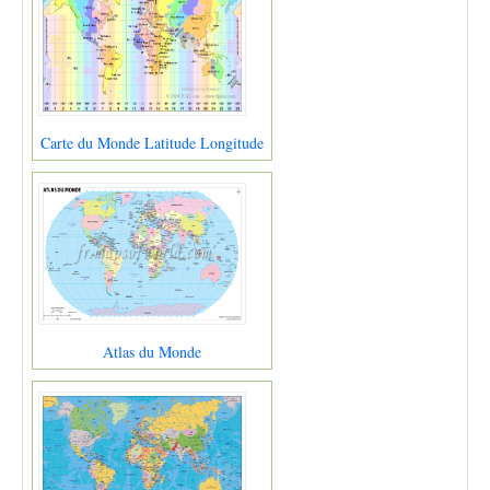
Carte du Monde Latitude Longitude
Atlas du Monde