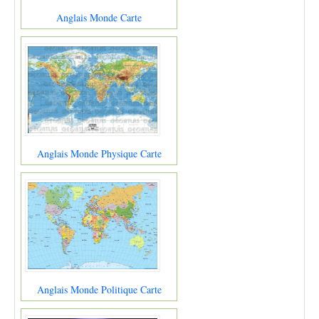
Anglais Monde Carte
Anglais Monde Physique Carte
Anglais Monde Politique Carte