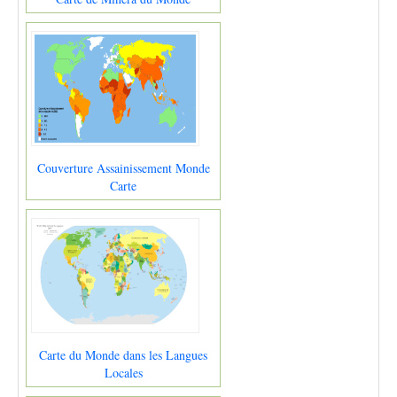
Couverture Assainissement Monde
Carte
Carte du Monde dans les Langues
Locales