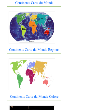
Continents Carte du Monde
Continents Carte du Monde Regions
Continents Carte du Monde Colore