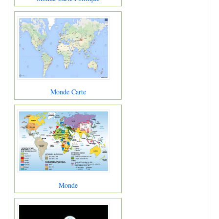
Monde Carte
Monde