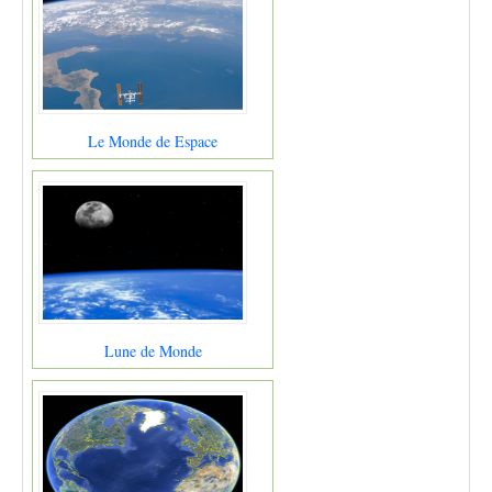
Le Monde de Espace
Lune de Monde