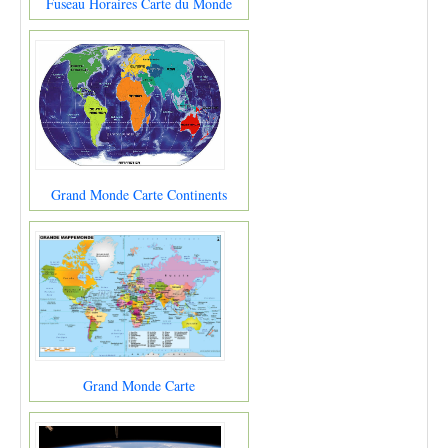
Fuseau Horaires Carte du Monde
Grand Monde Carte Continents
Grand Monde Carte