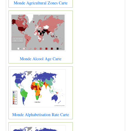
Monde Agricultural Zones Carte
Monde Alcool Age Carte
Monde Alphabetisation Rate Carte