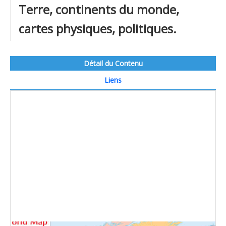
Terre, continents du monde,
cartes physiques, politiques.
Détail du Contenu
Liens