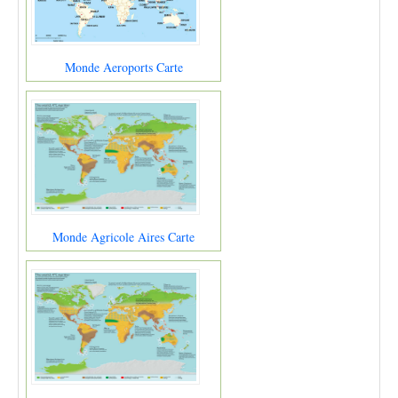
Monde Aeroports Carte
Monde Agricole Aires Carte