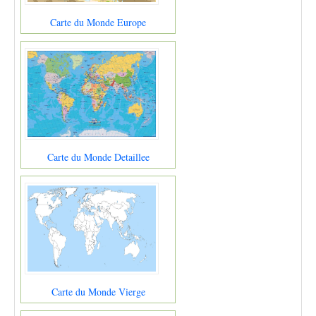
Carte du Monde Europe
Carte du Monde Detaillee
Carte du Monde Vierge