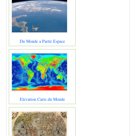
Du Monde a Partir Espace
Elevation Carte du Monde