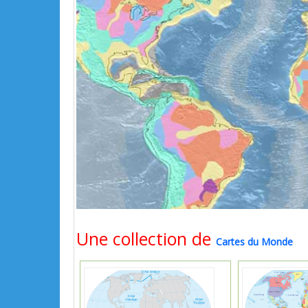
Une collection de
Cartes du Monde