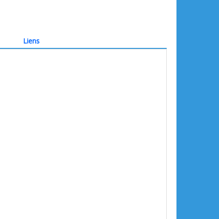
Liens