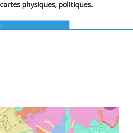
cartes physiques, politiques.
u