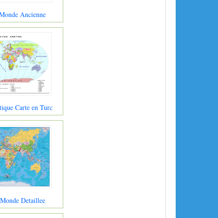
 Monde Ancienne
ique Carte en Turc
 Monde Detaillee