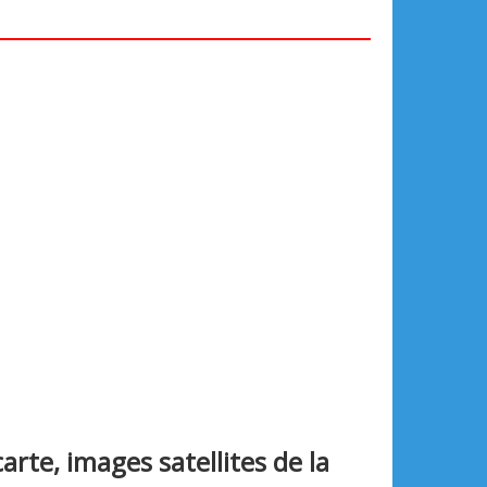
te, images satellites de la