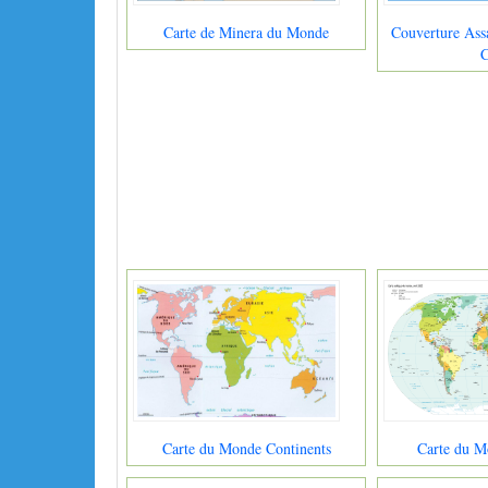
Carte de Minera du Monde
Couverture Ass
C
Carte du Monde Continents
Carte du M