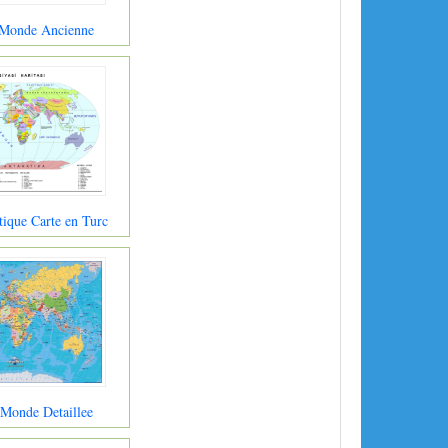
 Monde Ancienne
ique Carte en Turc
 Monde Detaillee