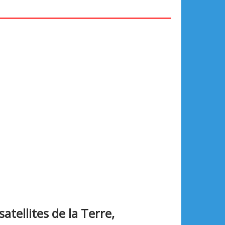
tellites de la Terre,