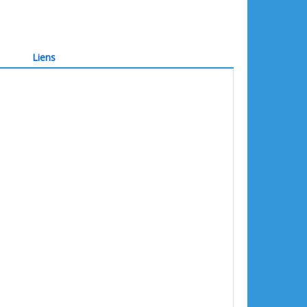
Liens