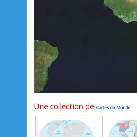
Une collection de
Cartes du Monde