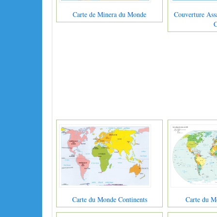
Carte de Minera du Monde
Couverture Ass
C
Carte du Monde Continents
Carte du M