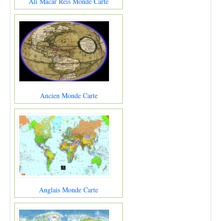
Ali Macar Reis Monde Carte
Ancien Monde Carte
Anglais Monde Carte