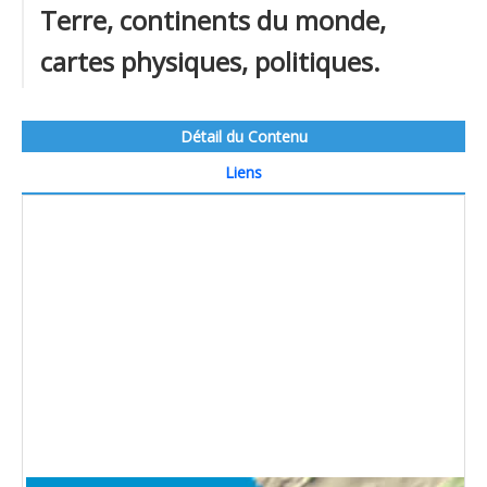
Terre, continents du monde,
cartes physiques, politiques.
Détail du Contenu
Liens