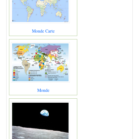
Monde Carte
Monde