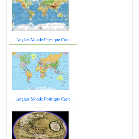
Anglais Monde Physique Carte
Anglais Monde Politique Carte