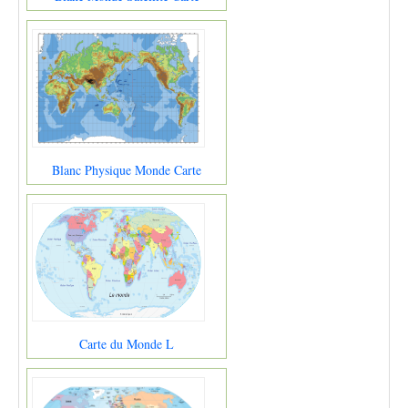
Blanc Physique Monde Carte
Carte du Monde L