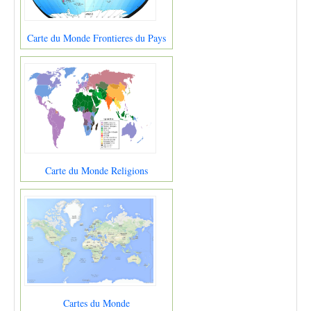
Carte du Monde Frontieres du Pays
Carte du Monde Religions
Cartes du Monde