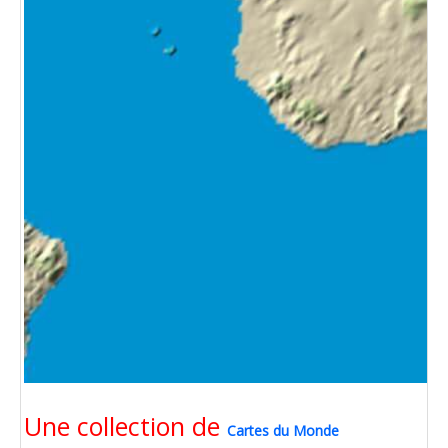
Une collection de
Cartes du Monde