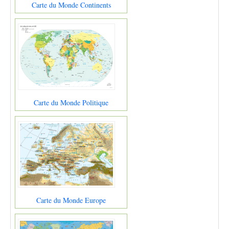
Carte du Monde Continents
Carte du Monde Politique
Carte du Monde Europe