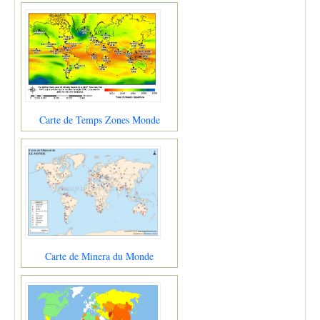
Carte de Temps Zones Monde
Carte de Minera du Monde