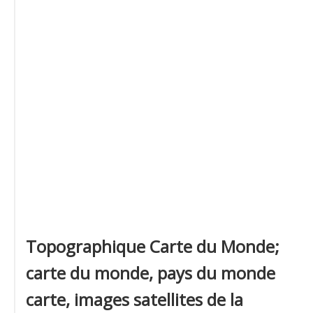
Topographique Carte du Monde;
carte du monde, pays du monde
carte, images satellites de la