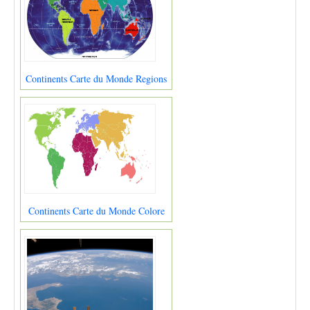
Continents Carte du Monde Regions
Continents Carte du Monde Colore