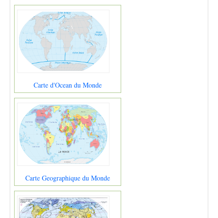
Carte d'Ocean du Monde
Carte Geographique du Monde