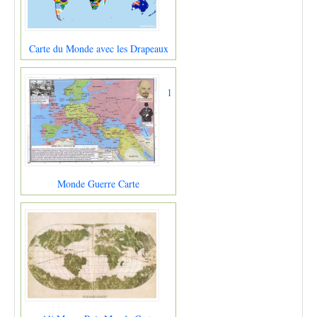
Carte du Monde avec les Drapeaux
1
Monde Guerre Carte