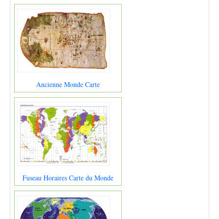
Ancienne Monde Carte
Fuseau Horaires Carte du Monde