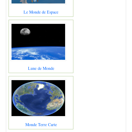
Le Monde de Espace
Lune de Monde
Monde Terre Carte