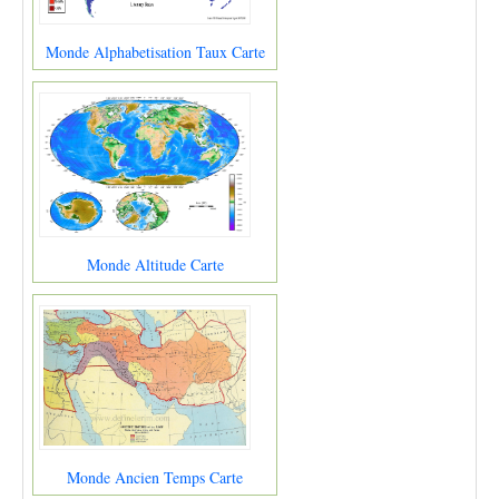
Monde Alphabetisation Taux Carte
Monde Altitude Carte
Monde Ancien Temps Carte