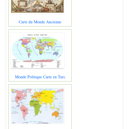
Carte du Monde Ancienne
Monde Politique Carte en Turc