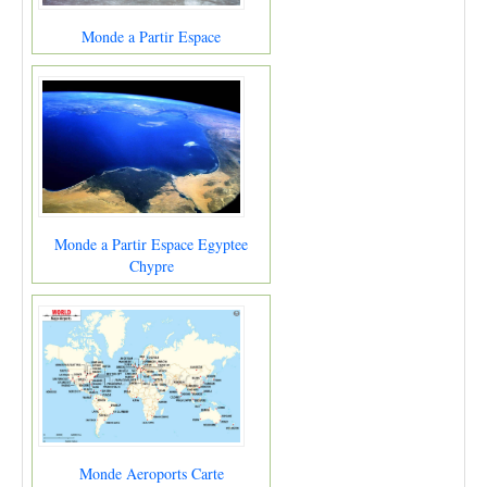
Monde a Partir Espace
Monde a Partir Espace Egyptee
Chypre
Monde Aeroports Carte