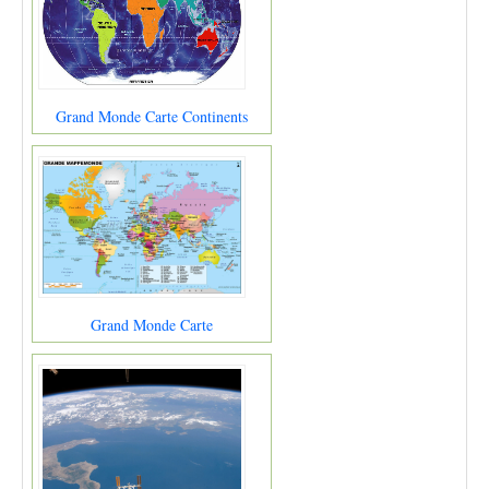
Grand Monde Carte Continents
Grand Monde Carte