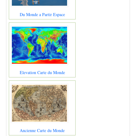
Du Monde a Partir Espace
Elevation Carte du Monde
Ancienne Carte du Monde