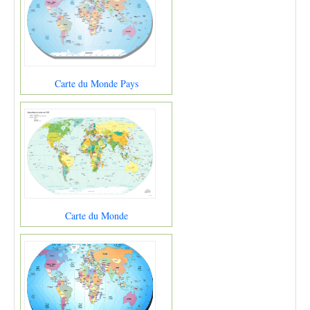
Carte du Monde Pays
Carte du Monde