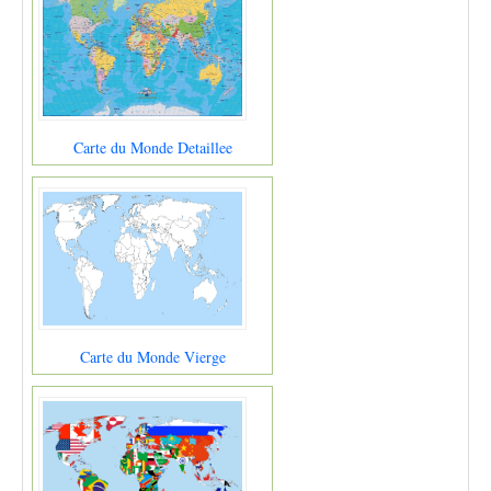
Carte du Monde Detaillee
Carte du Monde Vierge