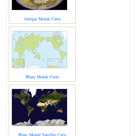
Antique Monde Carte
Blanc Monde Carte
Blanc Monde Satellite Carte