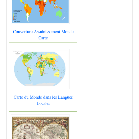
Couverture Assainissement Monde
Carte
Carte du Monde dans les Langues
Locales