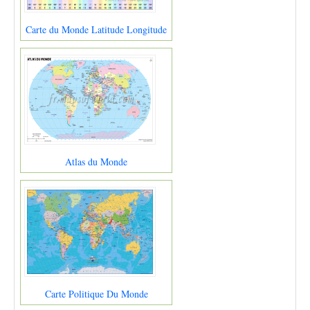
Carte du Monde Latitude Longitude
Atlas du Monde
Carte Politique Du Monde