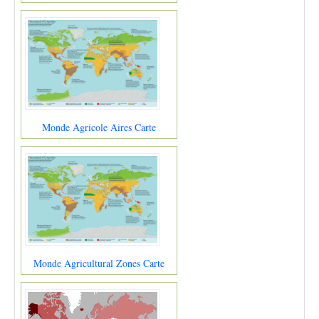
Monde Agricole Aires Carte
Monde Agricultural Zones Carte