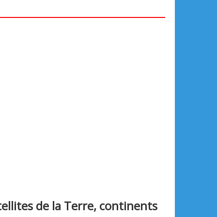
lites de la Terre, continents