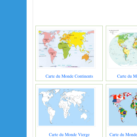
Carte du Monde Continents
Carte du M
Carte du Monde Vierge
Carte du Monde