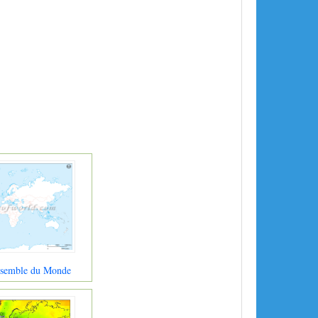
nsemble du Monde