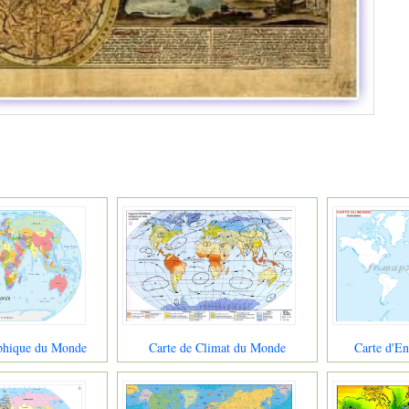
phique du Monde
Carte de Climat du Monde
Carte d'E