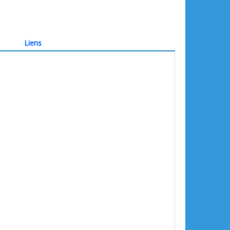
Liens