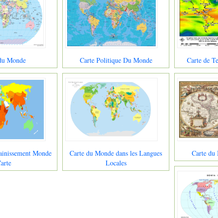
 du Monde
Carte Politique Du Monde
Carte de 
ainissement Monde
Carte du Monde dans les Langues
Carte du
arte
Locales