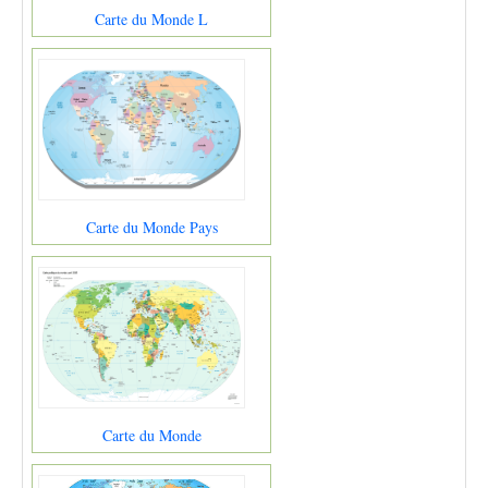
Carte du Monde L
Carte du Monde Pays
Carte du Monde