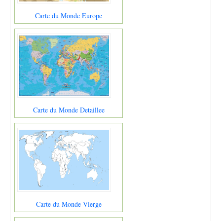
Carte du Monde Europe
Carte du Monde Detaillee
Carte du Monde Vierge