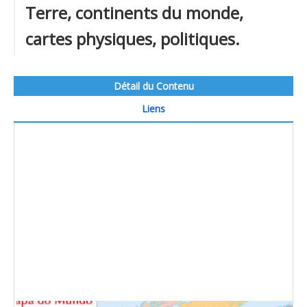
Terre, continents du monde,
cartes physiques, politiques.
Détail du Contenu
Liens