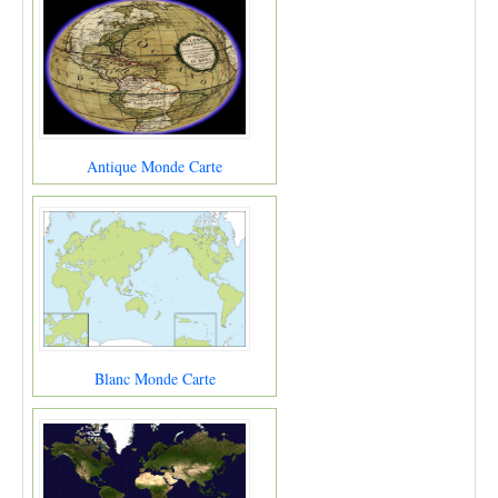
Antique Monde Carte
Blanc Monde Carte