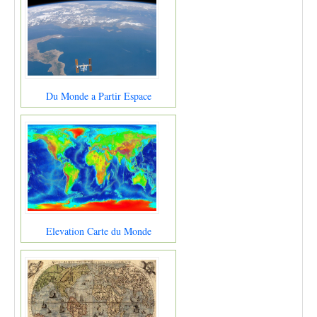
Du Monde a Partir Espace
Elevation Carte du Monde