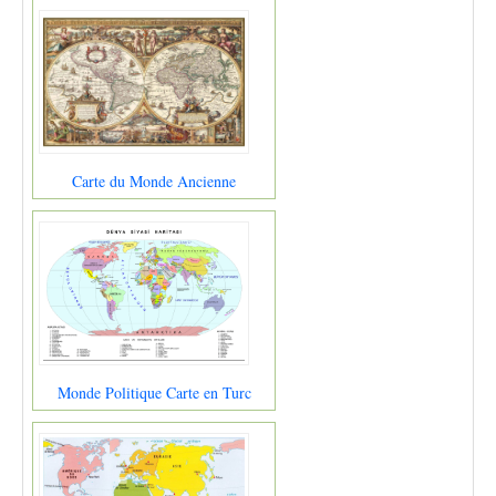
Carte du Monde Ancienne
Monde Politique Carte en Turc