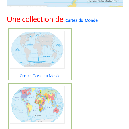
Une collection de
Cartes du Monde
Carte d'Ocean du Monde