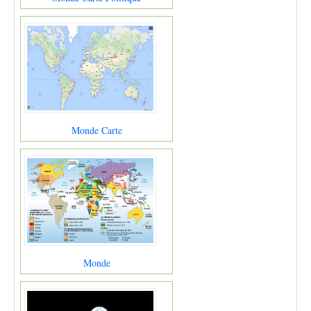
Monde Carte
Monde