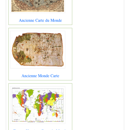
Ancienne Carte du Monde
Ancienne Monde Carte