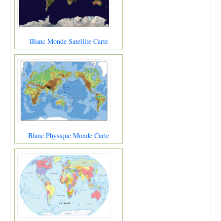
Blanc Monde Satellite Carte
Blanc Physique Monde Carte