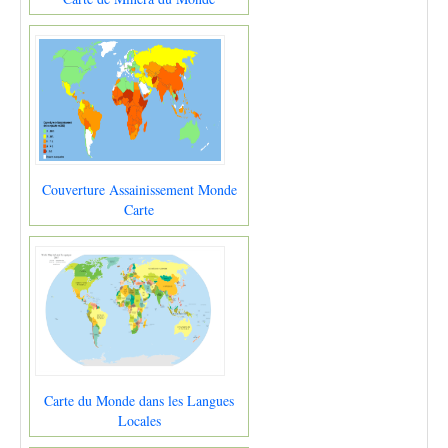
Couverture Assainissement Monde
Carte
Carte du Monde dans les Langues
Locales