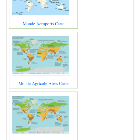
Monde Aeroports Carte
Monde Agricole Aires Carte