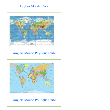
Anglais Monde Carte
Anglais Monde Physique Carte
Anglais Monde Politique Carte