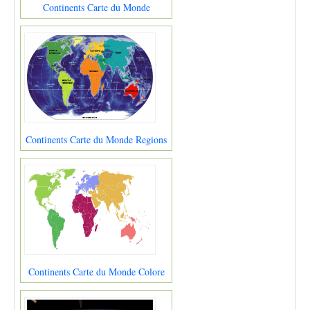
Continents Carte du Monde
Continents Carte du Monde Regions
Continents Carte du Monde Colore