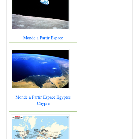
Monde a Partir Espace
Monde a Partir Espace Egyptee
Chypre