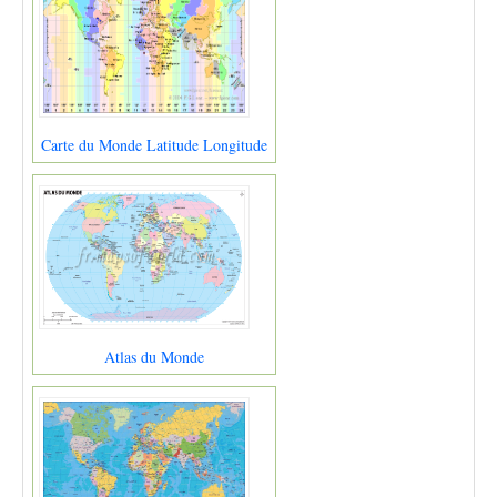
Carte du Monde Latitude Longitude
Atlas du Monde