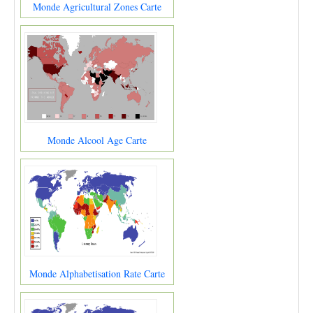
Monde Agricultural Zones Carte
Monde Alcool Age Carte
Monde Alphabetisation Rate Carte