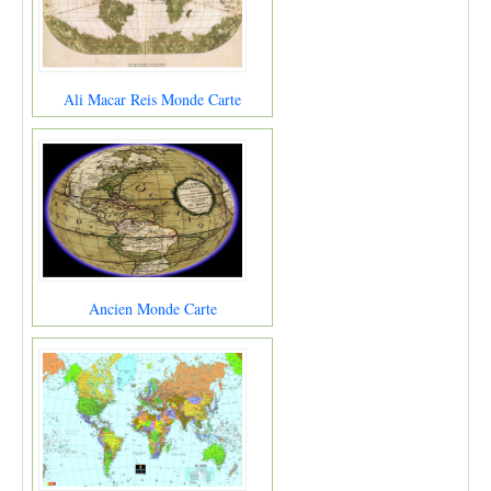
Ali Macar Reis Monde Carte
Ancien Monde Carte