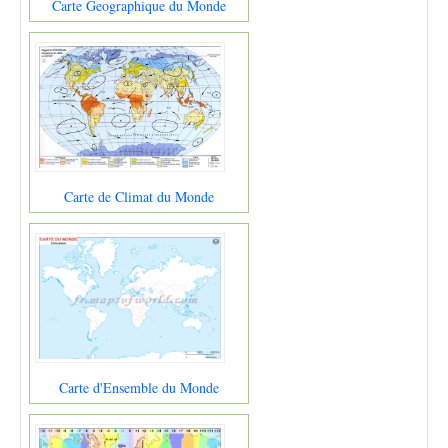
Carte Geographique du Monde
Carte de Climat du Monde
Carte d'Ensemble du Monde