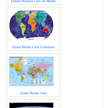
Fuseau Horaires Carte du Monde
Grand Monde Carte Continents
Grand Monde Carte