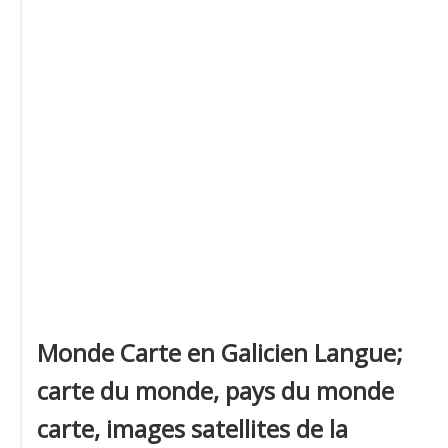
Monde Carte en Galicien Langue;
carte du monde, pays du monde
carte, images satellites de la