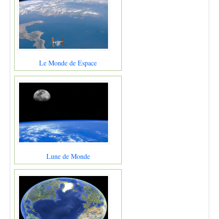
Le Monde de Espace
Lune de Monde