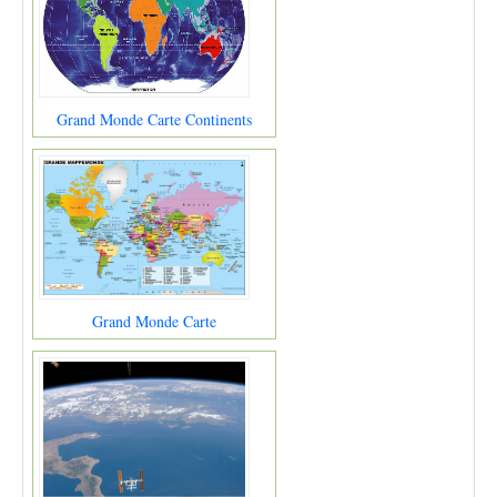
Grand Monde Carte Continents
Grand Monde Carte