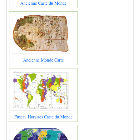
Ancienne Carte du Monde
Ancienne Monde Carte
Fuseau Horaires Carte du Monde