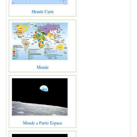
Monde Carte
Monde
Monde a Partir Espace