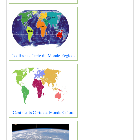
Continents Carte du Monde Regions
Continents Carte du Monde Colore