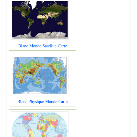
Blanc Monde Satellite Carte
Blanc Physique Monde Carte