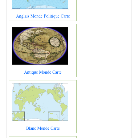
Anglais Monde Politique Carte
Antique Monde Carte
Blanc Monde Carte