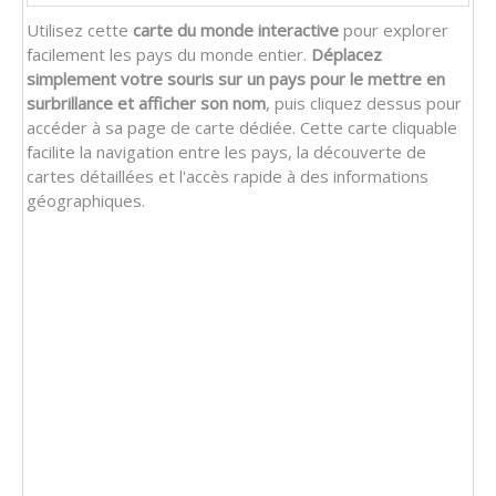
Utilisez cette
carte du monde interactive
pour explorer
facilement les pays du monde entier.
Déplacez
simplement votre souris sur un pays pour le mettre en
surbrillance et afficher son nom
, puis cliquez dessus pour
accéder à sa page de carte dédiée. Cette carte cliquable
facilite la navigation entre les pays, la découverte de
cartes détaillées et l'accès rapide à des informations
géographiques.