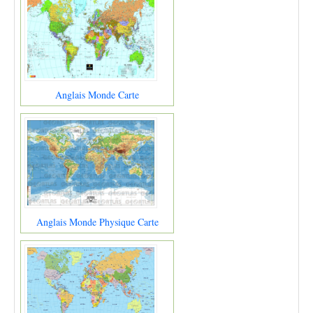
Anglais Monde Carte
Anglais Monde Physique Carte