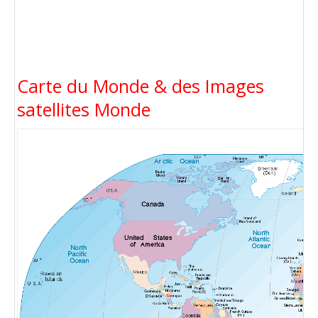
Carte du Monde & des Images
satellites Monde