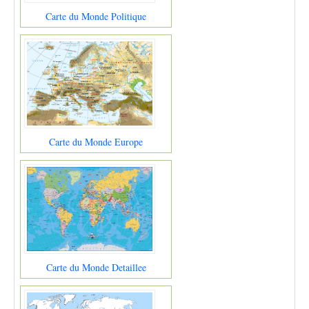
Carte du Monde Politique
Carte du Monde Europe
Carte du Monde Detaillee