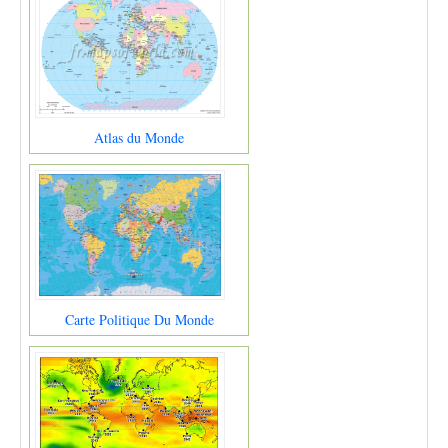
Atlas du Monde
Carte Politique Du Monde