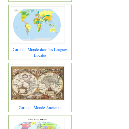
Carte du Monde dans les Langues
Locales
Carte du Monde Ancienne