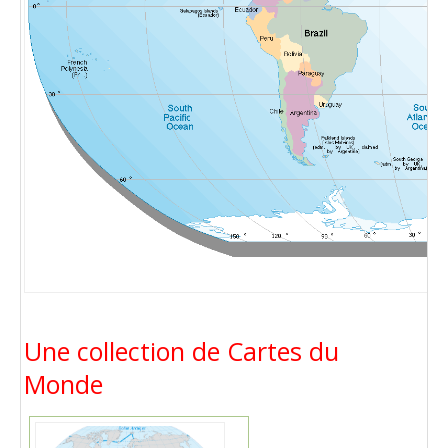
Une collection de Cartes du
Monde