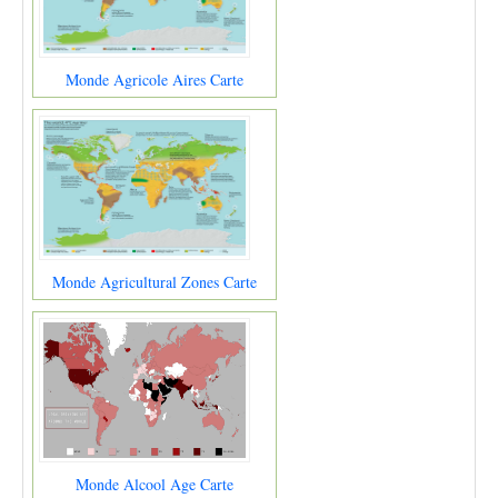
Monde Agricole Aires Carte
Monde Agricultural Zones Carte
Monde Alcool Age Carte