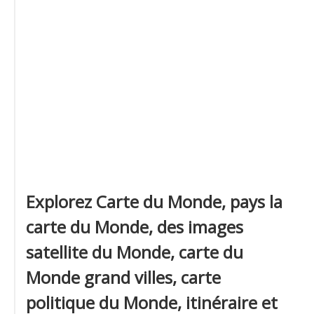
Explorez Carte du Monde, pays la
carte du Monde, des images
satellite du Monde, carte du
Monde grand villes, carte
politique du Monde, itinéraire et