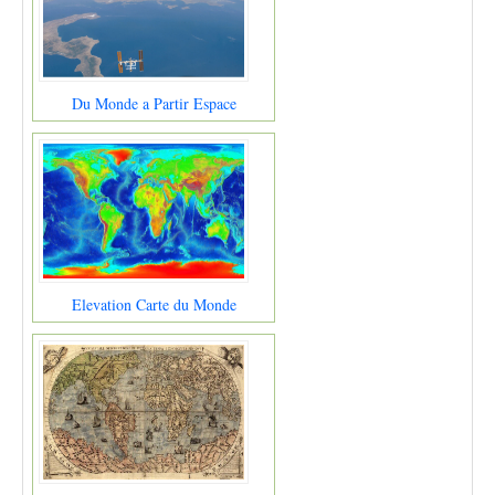
Du Monde a Partir Espace
Elevation Carte du Monde