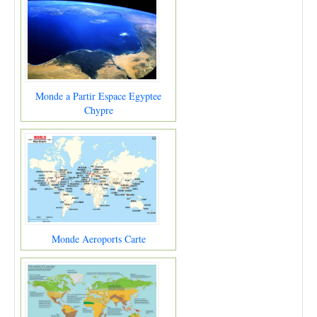
Monde a Partir Espace Egyptee
Chypre
Monde Aeroports Carte