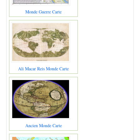
Monde Guerre Carte
Ali Macar Reis Monde Carte
Ancien Monde Carte