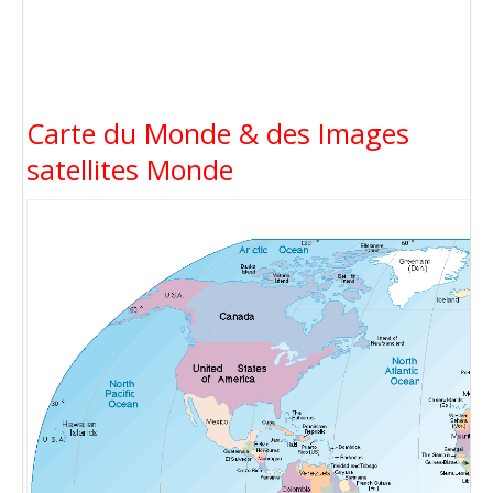
Carte du Monde & des Images
satellites Monde