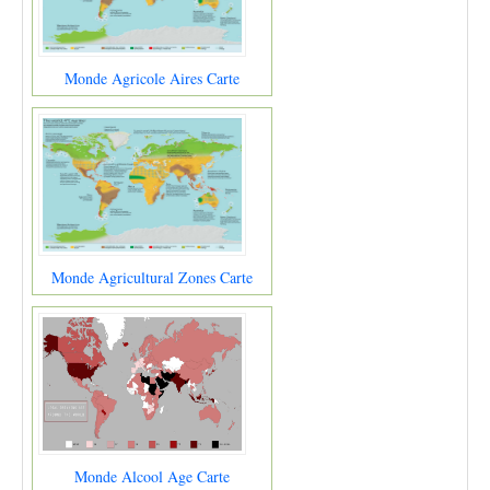
Monde Agricole Aires Carte
Monde Agricultural Zones Carte
Monde Alcool Age Carte