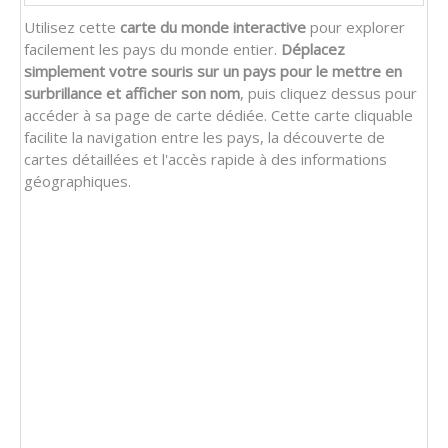
Utilisez cette
carte du monde interactive
pour explorer
facilement les pays du monde entier.
Déplacez
simplement votre souris sur un pays pour le mettre en
surbrillance et afficher son nom
, puis cliquez dessus pour
accéder à sa page de carte dédiée. Cette carte cliquable
facilite la navigation entre les pays, la découverte de
cartes détaillées et l'accès rapide à des informations
géographiques.