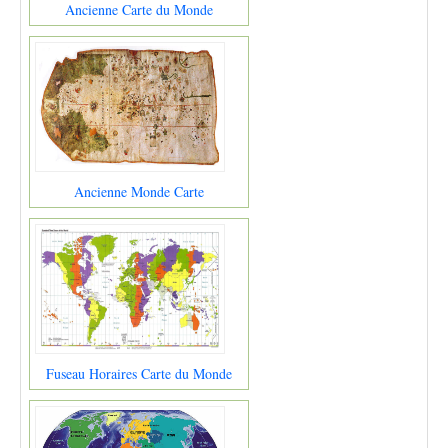
Ancienne Carte du Monde
Ancienne Monde Carte
Fuseau Horaires Carte du Monde