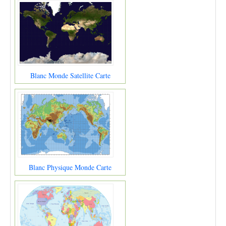
Blanc Monde Satellite Carte
Blanc Physique Monde Carte