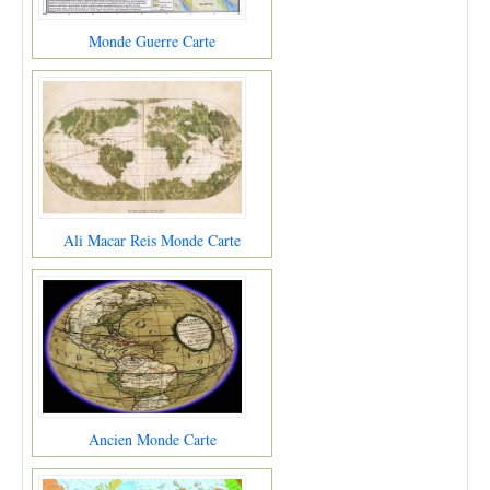
Monde Guerre Carte
Ali Macar Reis Monde Carte
Ancien Monde Carte