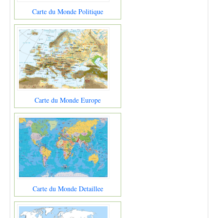
Carte du Monde Politique
Carte du Monde Europe
Carte du Monde Detaillee