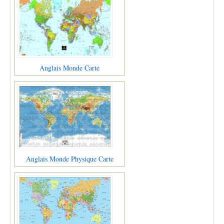
Anglais Monde Carte
Anglais Monde Physique Carte