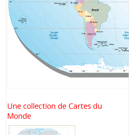
Une collection de Cartes du
Monde