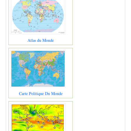
Atlas du Monde
Carte Politique Du Monde