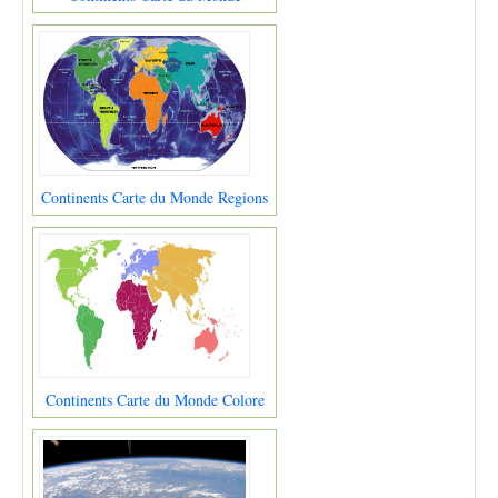
Continents Carte du Monde Regions
Continents Carte du Monde Colore