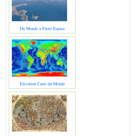
Du Monde a Partir Espace
Elevation Carte du Monde