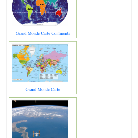
Grand Monde Carte Continents
Grand Monde Carte