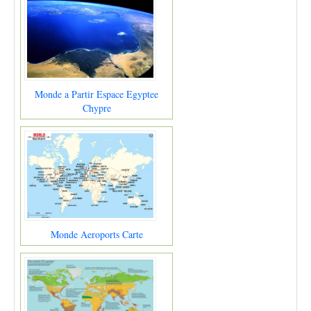
Monde a Partir Espace Egyptee
Chypre
Monde Aeroports Carte