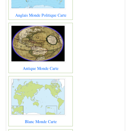
Anglais Monde Politique Carte
Antique Monde Carte
Blanc Monde Carte