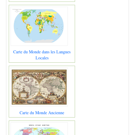
Carte du Monde dans les Langues
Locales
Carte du Monde Ancienne