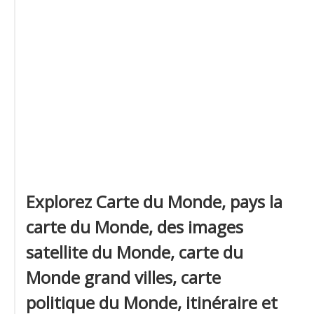
Explorez Carte du Monde, pays la
carte du Monde, des images
satellite du Monde, carte du
Monde grand villes, carte
politique du Monde, itinéraire et