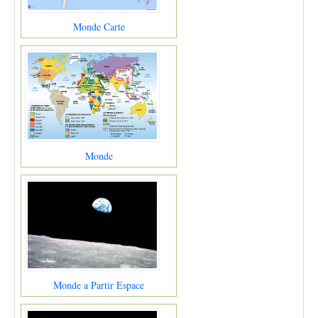
Monde Carte
Monde
Monde a Partir Espace