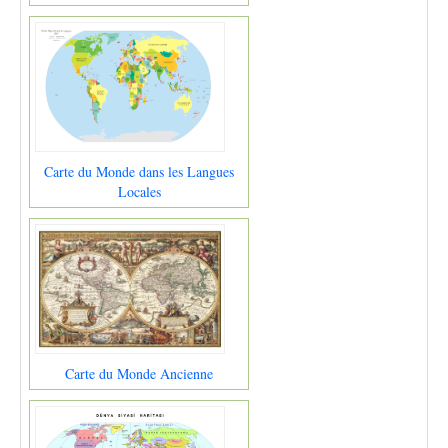
Carte du Monde dans les Langues
Locales
Carte du Monde Ancienne