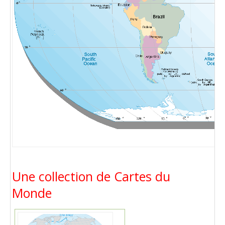
Une collection de Cartes du
Monde