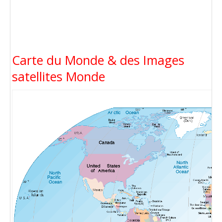
Carte du Monde & des Images
satellites Monde