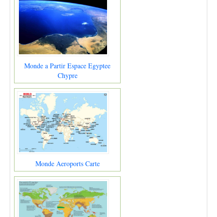
Monde a Partir Espace Egyptee
Chypre
Monde Aeroports Carte