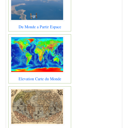
Du Monde a Partir Espace
Elevation Carte du Monde