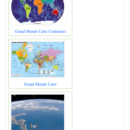
Grand Monde Carte Continents
Grand Monde Carte