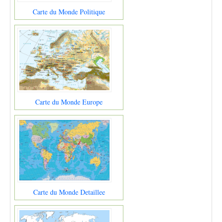
Carte du Monde Politique
Carte du Monde Europe
Carte du Monde Detaillee