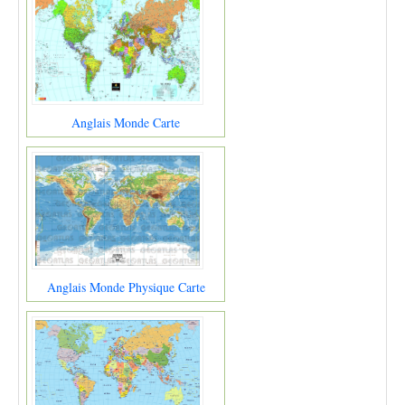
Anglais Monde Carte
Anglais Monde Physique Carte