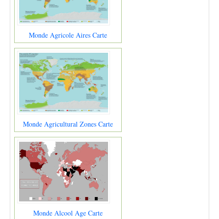
Monde Agricole Aires Carte
Monde Agricultural Zones Carte
Monde Alcool Age Carte