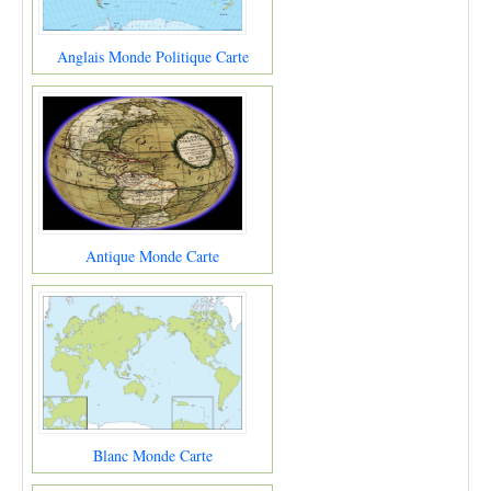
Anglais Monde Politique Carte
Antique Monde Carte
Blanc Monde Carte