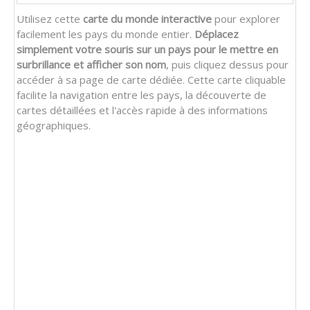
Utilisez cette
carte du monde interactive
pour explorer
facilement les pays du monde entier.
Déplacez
simplement votre souris sur un pays pour le mettre en
surbrillance et afficher son nom
, puis cliquez dessus pour
accéder à sa page de carte dédiée. Cette carte cliquable
facilite la navigation entre les pays, la découverte de
cartes détaillées et l'accès rapide à des informations
géographiques.