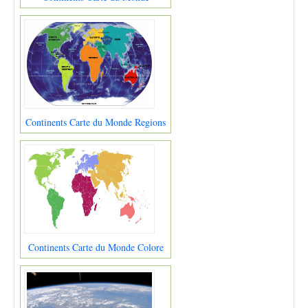
Continents Carte du Monde Regions
Continents Carte du Monde Colore