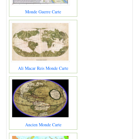
Monde Guerre Carte
Ali Macar Reis Monde Carte
Ancien Monde Carte