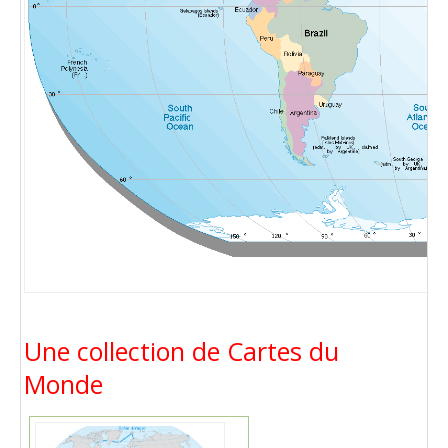
Une collection de Cartes du
Monde