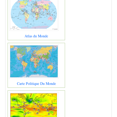
Atlas du Monde
Carte Politique Du Monde