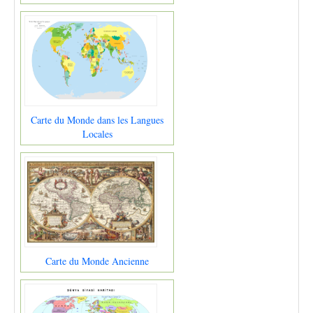
Carte du Monde dans les Langues
Locales
Carte du Monde Ancienne