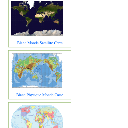
Blanc Monde Satellite Carte
Blanc Physique Monde Carte