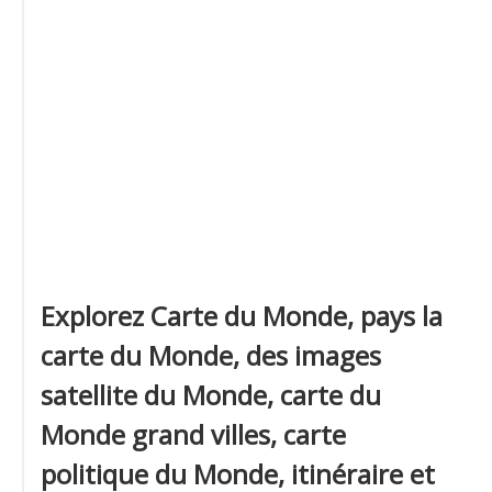
Explorez Carte du Monde, pays la
carte du Monde, des images
satellite du Monde, carte du
Monde grand villes, carte
politique du Monde, itinéraire et