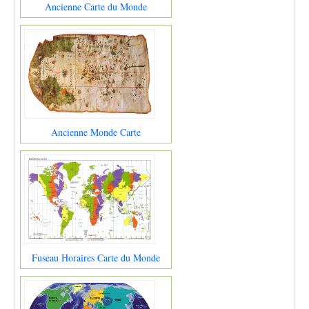
Ancienne Carte du Monde
Ancienne Monde Carte
Fuseau Horaires Carte du Monde