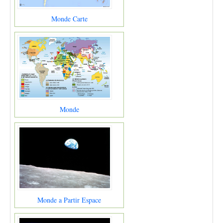
Monde Carte
Monde
Monde a Partir Espace