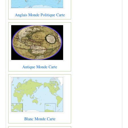
Anglais Monde Politique Carte
Antique Monde Carte
Blanc Monde Carte