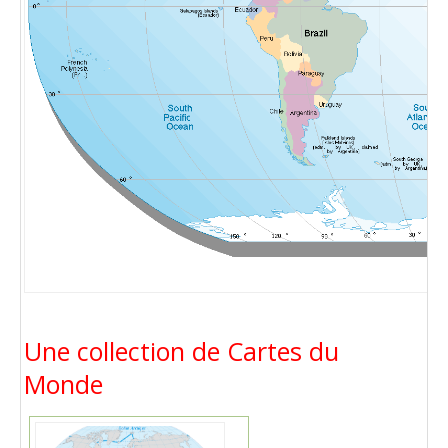
Une collection de Cartes du
Monde