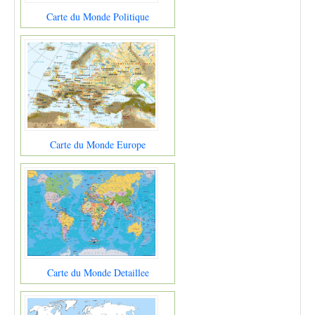
Carte du Monde Politique
Carte du Monde Europe
Carte du Monde Detaillee