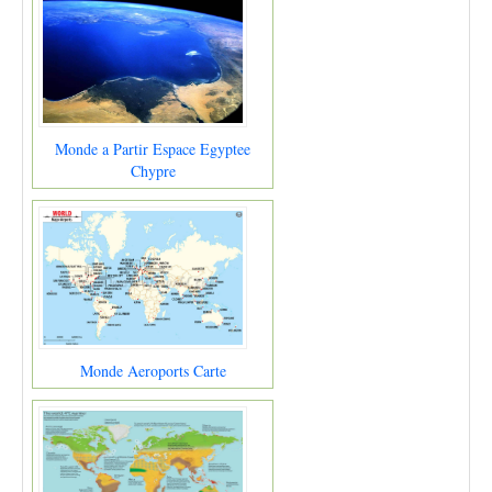
Monde a Partir Espace Egyptee
Chypre
Monde Aeroports Carte