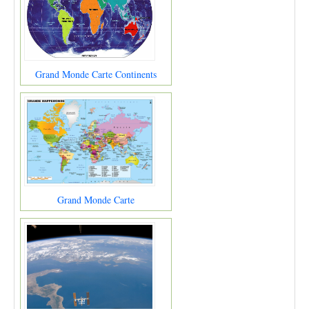
Grand Monde Carte Continents
Grand Monde Carte