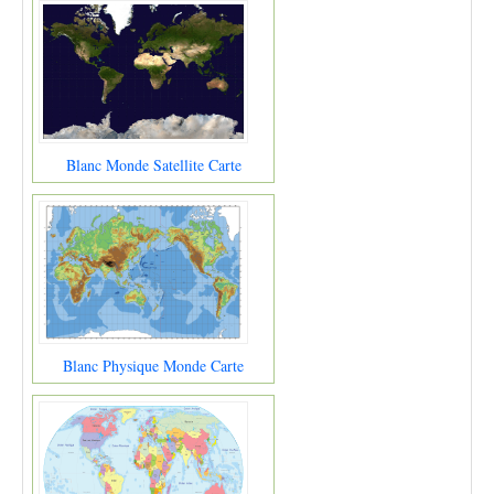
Blanc Monde Satellite Carte
Blanc Physique Monde Carte