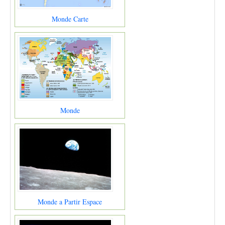
Monde Carte
Monde
Monde a Partir Espace