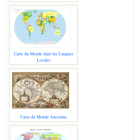
Carte du Monde dans les Langues
Locales
Carte du Monde Ancienne