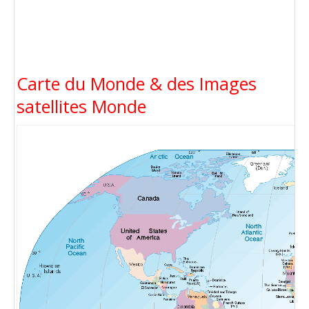
Carte du Monde & des Images
satellites Monde