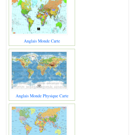
Anglais Monde Carte
Anglais Monde Physique Carte