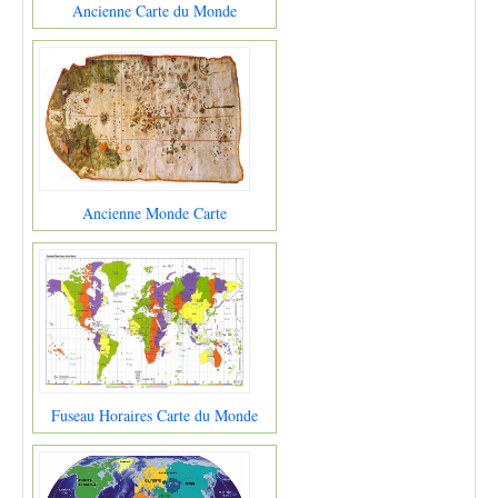
Ancienne Carte du Monde
Ancienne Monde Carte
Fuseau Horaires Carte du Monde