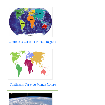
Continents Carte du Monde Regions
Continents Carte du Monde Colore