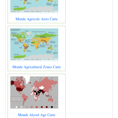
Monde Agricole Aires Carte
Monde Agricultural Zones Carte
Monde Alcool Age Carte