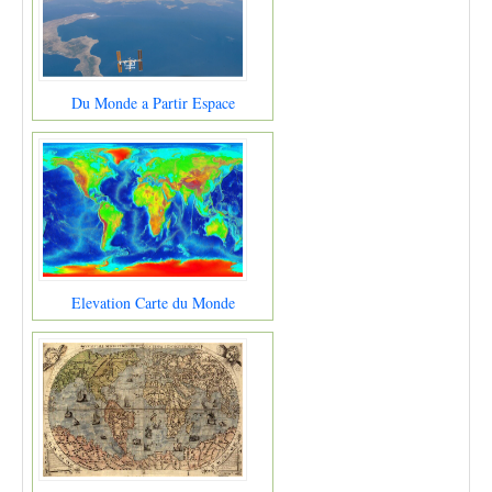
Du Monde a Partir Espace
Elevation Carte du Monde