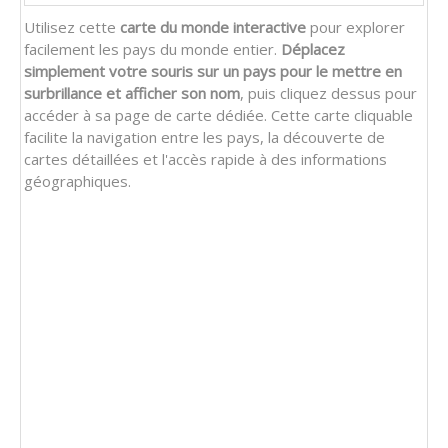
Utilisez cette
carte du monde interactive
pour explorer
facilement les pays du monde entier.
Déplacez
simplement votre souris sur un pays pour le mettre en
surbrillance et afficher son nom
, puis cliquez dessus pour
accéder à sa page de carte dédiée. Cette carte cliquable
facilite la navigation entre les pays, la découverte de
cartes détaillées et l'accès rapide à des informations
géographiques.