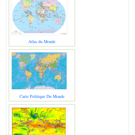
Atlas du Monde
Carte Politique Du Monde