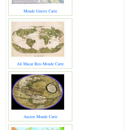
Monde Guerre Carte
Ali Macar Reis Monde Carte
Ancien Monde Carte