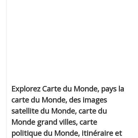
Explorez Carte du Monde, pays la
carte du Monde, des images
satellite du Monde, carte du
Monde grand villes, carte
politique du Monde, itinéraire et