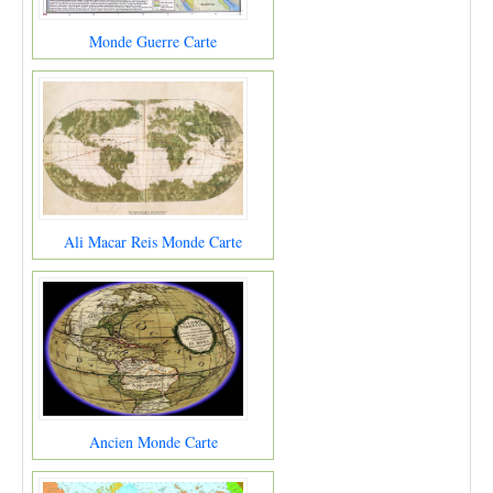
Monde Guerre Carte
Ali Macar Reis Monde Carte
Ancien Monde Carte