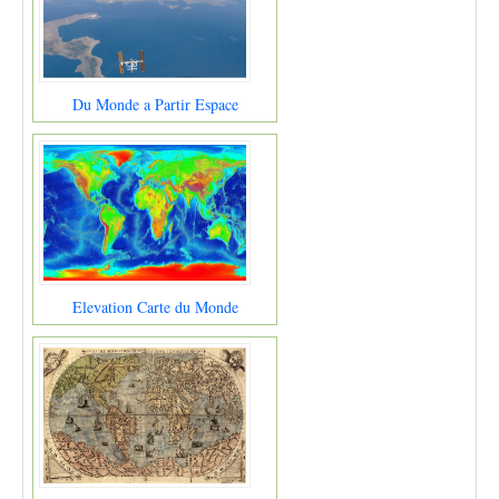
Du Monde a Partir Espace
Elevation Carte du Monde