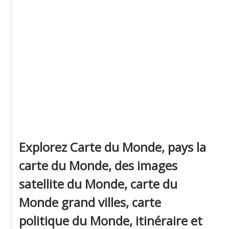
Explorez Carte du Monde, pays la
carte du Monde, des images
satellite du Monde, carte du
Monde grand villes, carte
politique du Monde, itinéraire et