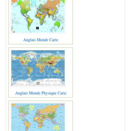
Anglais Monde Carte
Anglais Monde Physique Carte