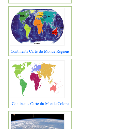
Continents Carte du Monde Regions
Continents Carte du Monde Colore