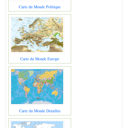
Carte du Monde Politique
Carte du Monde Europe
Carte du Monde Detaillee