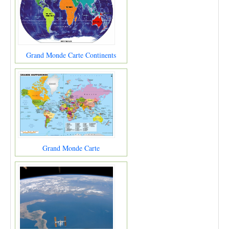
Grand Monde Carte Continents
Grand Monde Carte