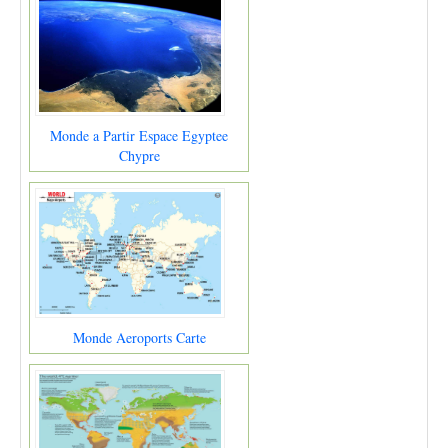
Monde a Partir Espace Egyptee
Chypre
Monde Aeroports Carte