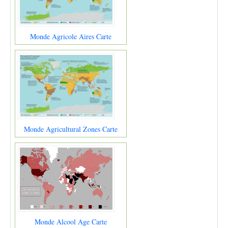
Monde Agricole Aires Carte
Monde Agricultural Zones Carte
Monde Alcool Age Carte