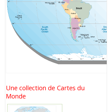
Une collection de Cartes du
Monde