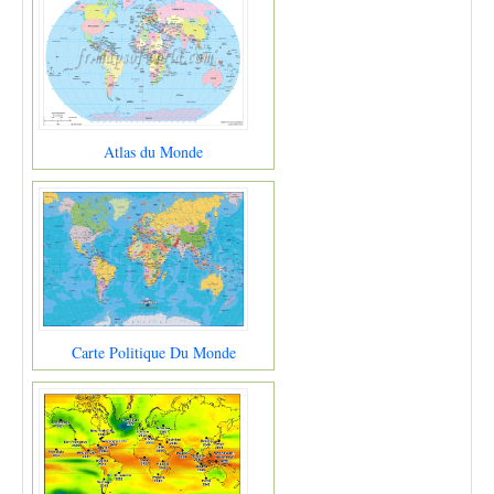
Atlas du Monde
Carte Politique Du Monde