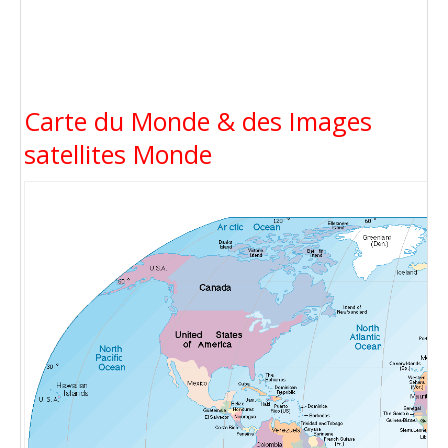
Carte du Monde & des Images
satellites Monde