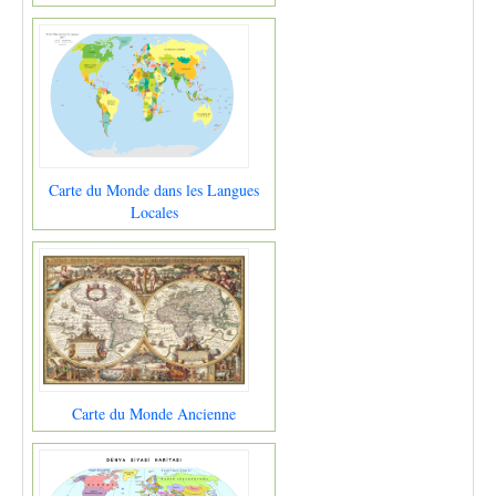
Carte du Monde dans les Langues
Locales
Carte du Monde Ancienne