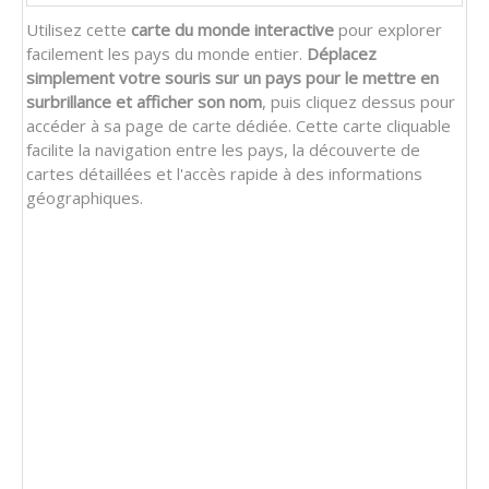
Utilisez cette
carte du monde interactive
pour explorer
facilement les pays du monde entier.
Déplacez
simplement votre souris sur un pays pour le mettre en
surbrillance et afficher son nom
, puis cliquez dessus pour
accéder à sa page de carte dédiée. Cette carte cliquable
facilite la navigation entre les pays, la découverte de
cartes détaillées et l'accès rapide à des informations
géographiques.