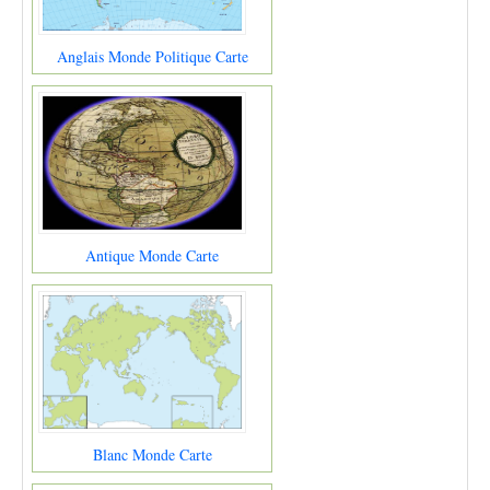
Anglais Monde Politique Carte
Antique Monde Carte
Blanc Monde Carte