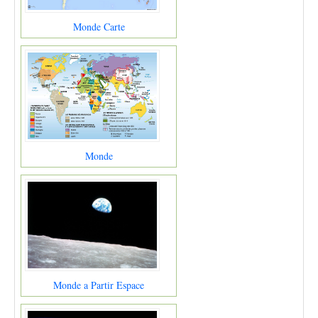
Monde Carte
Monde
Monde a Partir Espace