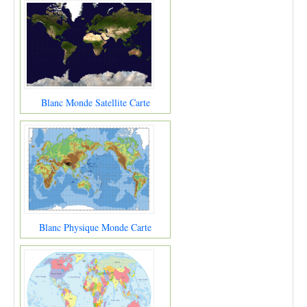
Blanc Monde Satellite Carte
Blanc Physique Monde Carte