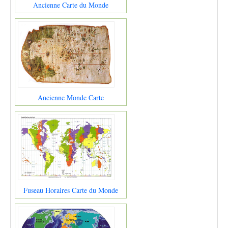
Ancienne Carte du Monde
Ancienne Monde Carte
Fuseau Horaires Carte du Monde